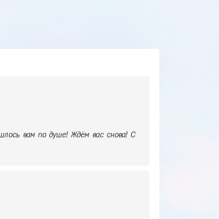
шлось вам по душе! Ждём вас снова! С