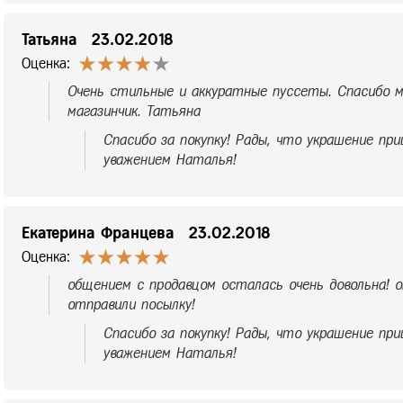
Татьяна
23.02.2018
Оценка:
Очень стильные и аккуратные пуссеты. Спасибо м
магазинчик. Татьяна
Спасибо за покупку! Рады, что украшение при
уважением Наталья!
Екатерина Францева
23.02.2018
Оценка:
общением с продавцом осталась очень довольна! о
отправили посылку!
Спасибо за покупку! Рады, что украшение при
уважением Наталья!