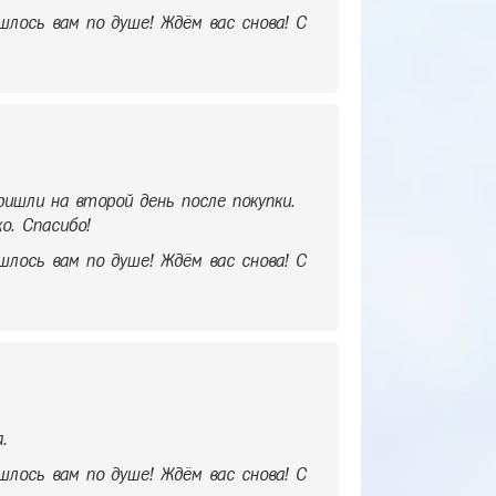
шлось вам по душе! Ждём вас снова! С
Пришли на второй день после покупки.
о. Спасибо!
шлось вам по душе! Ждём вас снова! С
.
шлось вам по душе! Ждём вас снова! С