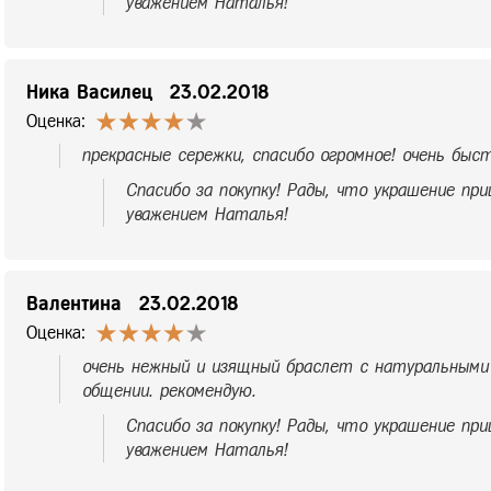
уважением Наталья!
Ника Василец
23.02.2018
Оценка:
прекрасные сережки, спасибо огромное! очень быс
Спасибо за покупку! Рады, что украшение при
уважением Наталья!
Валентина
23.02.2018
Оценка:
очень нежный и изящный браслет с натуральными
общении. рекомендую.
Спасибо за покупку! Рады, что украшение при
уважением Наталья!