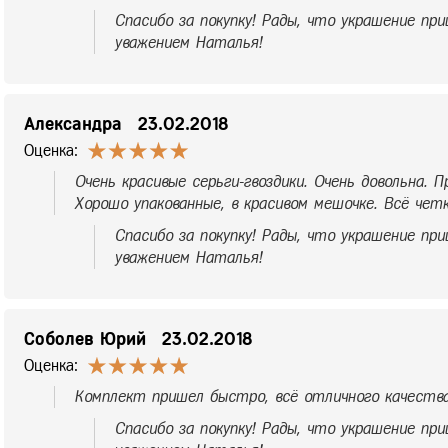
Спасибо за покупку! Рады, что украшение при
уважением Наталья!
Александра
23.02.2018
Оценка:
Очень красивые серьги-гвоздики. Очень довольна. 
Хорошо упакованные, в красивом мешочке. Всё четк
Спасибо за покупку! Рады, что украшение при
уважением Наталья!
Соболев Юрий
23.02.2018
Оценка:
Комплект пришел быстро, всё отличного качества
Спасибо за покупку! Рады, что украшение при