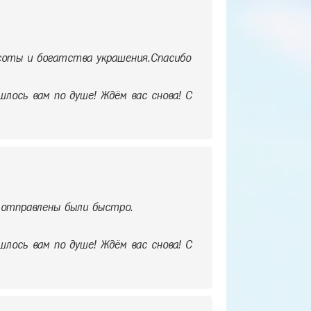
асоты и богатства украшения.Спасибо
шлось вам по душе! Ждём вас снова! С
отправлены были быстро.
шлось вам по душе! Ждём вас снова! С