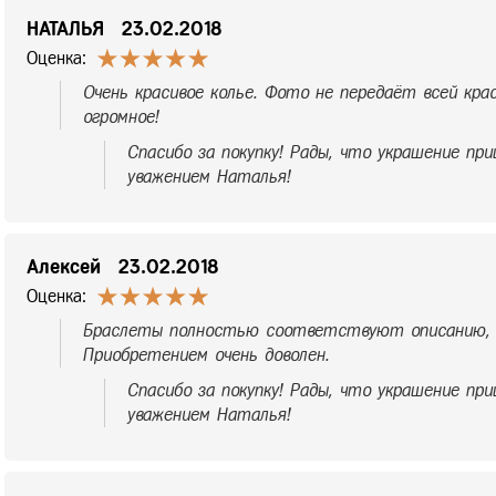
НАТАЛЬЯ
23.02.2018
Оценка:
Очень красивое колье. Фото не передаёт всей кр
огромное!
Спасибо за покупку! Рады, что украшение при
уважением Наталья!
Алексей
23.02.2018
Оценка:
Браслеты полностью соответствуют описанию, 
Приобретением очень доволен.
Спасибо за покупку! Рады, что украшение при
уважением Наталья!