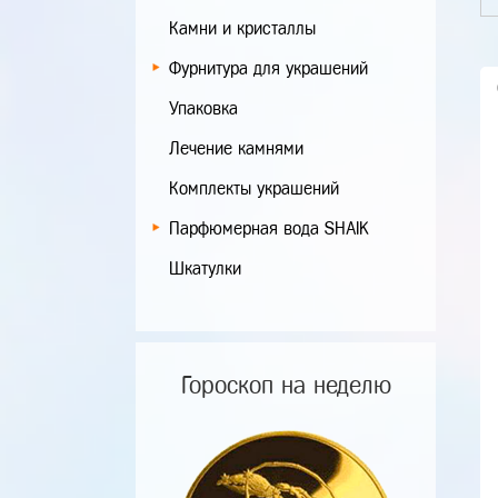
Камни и кристаллы
Фурнитура для украшений
Упаковка
Лечение камнями
Комплекты украшений
Парфюмерная вода SHAIK
Шкатулки
Гороскоп на неделю