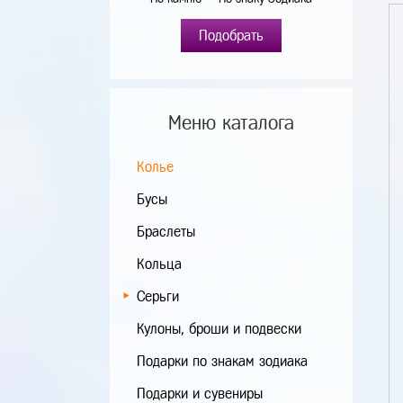
Подобрать
Меню каталога
Колье
Бусы
Браслеты
Кольца
Серьги
Кулоны, броши и подвески
Подарки по знакам зодиака
Подарки и сувениры