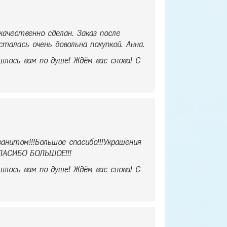
ачественно сделан. Заказ после
талась очень довольна покупкой. Анна.
шлось вам по душе! Ждём вас снова! С
анитом!!!Большое спасибо!!!Украшения
СПАСИБО БОЛЬШОЕ!!!
шлось вам по душе! Ждём вас снова! С