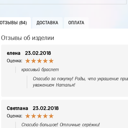
ОТЗЫВЫ (84)
ДОСТАВКА
ОПЛАТА
Отзывы об изделии
елена
23.02.2018
Оценка:
красивый браслет
Спасибо за покупку! Рады, что украшение при
уважением Наталья!
Светлана
23.02.2018
Оценка:
Спасибо большое! Отличные серёжки!