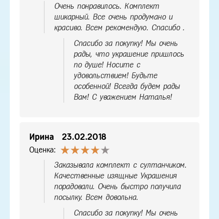
Очень понравилось. Комплект
шикарный. Все очень продумано и
красиво. Всем рекомендую. Спасибо .
Спасибо за покупку! Мы очень
рады, что украшение пришлось
по душе! Носите с
удовольствием! Будьте
особенной! Всегда будем рады
Вам! С уважением Наталья!
Ирина
23.02.2018
Оценка:
Заказывала комплект с султанчиком.
Качественные изящные Украшения
порадовали. Очень быстро получила
посылку. Всем довольна.
Спасибо за покупку! Мы очень