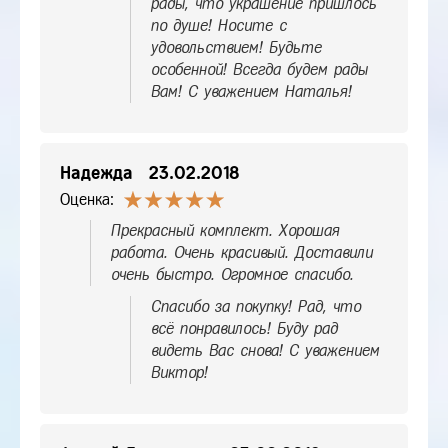
рады, что украшение пришлось
по душе! Носите с
удовольствием! Будьте
особенной! Всегда будем рады
Вам! С уважением Наталья!
Надежда
23.02.2018
Оценка:
Прекрасный комплект. Хорошая
работа. Очень красивый. Доставили
очень быстро. Огромное спасибо.
Спасибо за покупку! Рад, что
всё понравилось! Буду рад
видеть Вас снова! С уважением
Виктор!