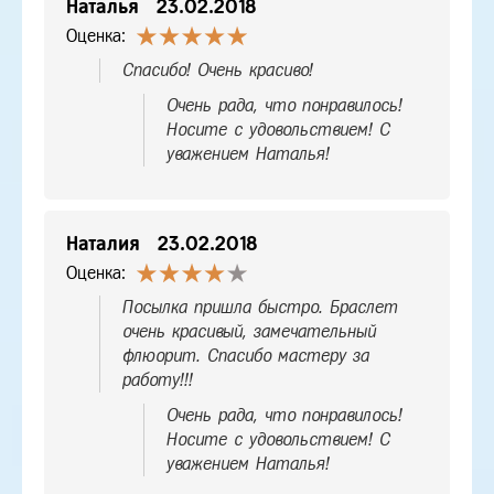
Наталья
23.02.2018
Оценка:
Спасибо! Очень красиво!
Очень рада, что понравилось!
Носите с удовольствием! С
уважением Наталья!
Наталия
23.02.2018
Оценка:
Посылка пришла быстро. Браслет
очень красивый, замечательный
флюорит. Спасибо мастеру за
работу!!!
Очень рада, что понравилось!
Носите с удовольствием! С
уважением Наталья!