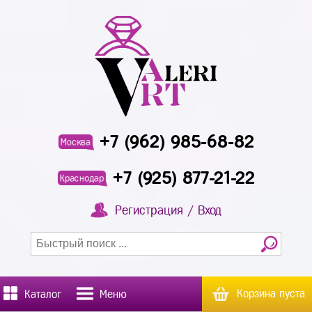
+7 (962) 985-68-82
Москва
+7 (925) 877-21-22
Краснодар
Регистрация / Вход
Корзина пуста
Каталог
Меню