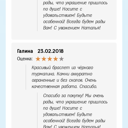
рады, что украшение пришлось
по душе! Носите с
удовольствием! Будьте
особенной! Всегда будем рады
Вам! С уважением Наталья!
Галина
23.02.2018
Оценка:
Красивый браслет из чёрного
турмалина. Камни аккуратно
ограненные и без сколов. Очень
качественная работа. Спасибо.
Спасибо за покупку! Мы очень
рады, что украшение пришлось
по душе! Носите с
удовольствием! Будьте
особенной! Всегда будем рады
Вам! С уважением Наталья!