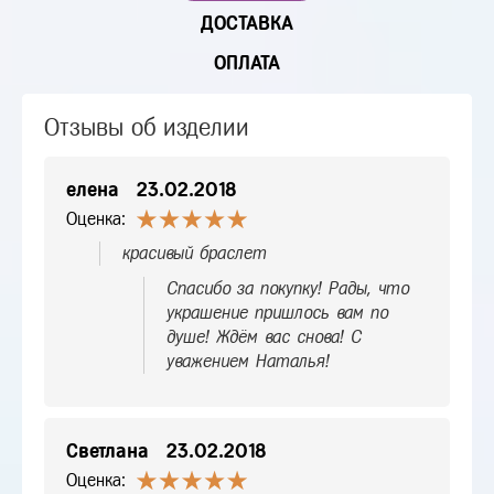
ДОСТАВКА
ОПЛАТА
Отзывы об изделии
елена
23.02.2018
Оценка:
красивый браслет
Спасибо за покупку! Рады, что
украшение пришлось вам по
душе! Ждём вас снова! С
уважением Наталья!
Светлана
23.02.2018
Оценка: