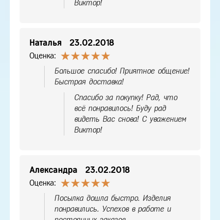
Виктор!
Наталья
23.02.2018
Оценка:
Большое спасибо! Приятное общение!
Быстрая доставка!
Спасибо за покупку! Рад, что
всё понравилось! Буду рад
видеть Вас снова! С уважением
Виктор!
Александра
23.02.2018
Оценка:
Посылка дошла быстро. Изделия
понравились. Успехов в работе и
постоянных заказов.