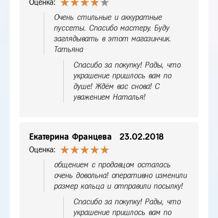
Оценка:
Очень стильные и аккуратные
пуссеты. Спасибо мастеру. Буду
заглядывать в этот магазинчик.
Татьяна
Спасибо за покупку! Рады, что
украшение пришлось вам по
душе! Ждём вас снова! С
уважением Наталья!
Екатерина Францева
23.02.2018
Оценка:
общением с продавцом осталась
очень довольна! оперативно изменили
размер кольца и отправили посылку!
Спасибо за покупку! Рады, что
украшение пришлось вам по