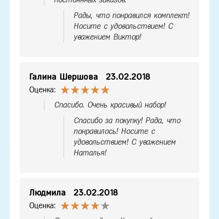
Рады, что понравился комплект!
Носите с удовольствием! С
уважением Виктор!
Галина Шершова
23.02.2018
Оценка:
Спасибо. Очень красивый набор!
Спасибо за покупку! Рада, что
понравилось! Носите с
удовольствием! С уважением
Наталья!
Людмила
23.02.2018
Оценка: