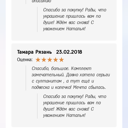
описанию
Спасибо за покупку! Рады, что
украшение пришлось вам по
душе! Ждём вас снова! С
уважением Наталья!
Тамара Рязань
23.02.2018
Оценка:
Спасибо, большое. Комплект
замечательный. Давно хотела серьги
с султанитом , а тут ещё и
подвеска и колечко! Мечта сбылась.
Спасибо за покупку! Рады, что
украшение пришлось вам по
душе! Ждём вас снова! С
уважением Наталья!