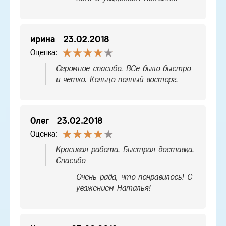
ирина
23.02.2018
Оценка:
Огромное спасибо. ВСе было быстро
и четко. Кольцо полный восторг.
Олег
23.02.2018
Оценка:
Красивая работа. Быстрая доставка.
Спасибо
Очень рада, что понравилось! С
уважением Наталья!