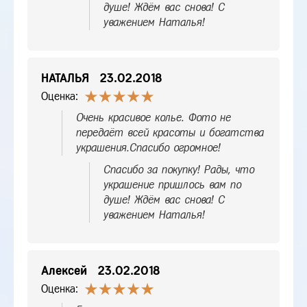
душе! Ждём вас снова! С
уважением Наталья!
НАТАЛЬЯ
23.02.2018
Оценка:
Очень красивое колье. Фото не
передаёт всей красоты и богатства
украшения.Спасибо огромное!
Спасибо за покупку! Рады, что
украшение пришлось вам по
душе! Ждём вас снова! С
уважением Наталья!
Алексей
23.02.2018
Оценка: