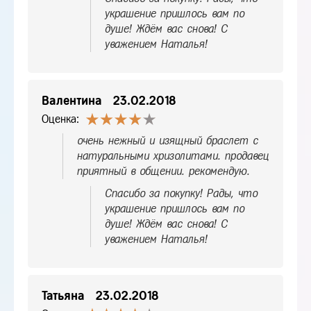
украшение пришлось вам по
душе! Ждём вас снова! С
уважением Наталья!
Валентина
23.02.2018
Оценка:
очень нежный и изящный браслет с
натуральными хризолитами. продавец
приятный в общении. рекомендую.
Спасибо за покупку! Рады, что
украшение пришлось вам по
душе! Ждём вас снова! С
уважением Наталья!
Татьяна
23.02.2018