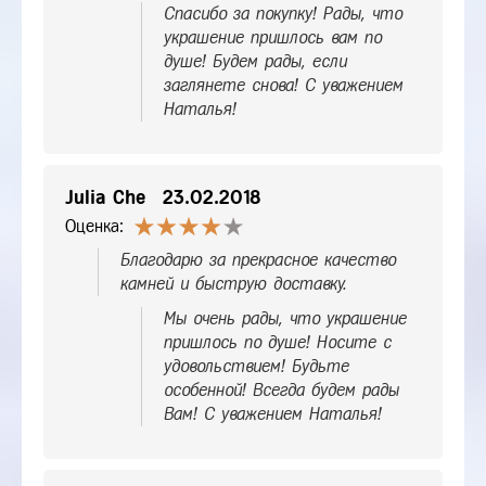
Спасибо за покупку! Рады, что
украшение пришлось вам по
душе! Будем рады, если
заглянете снова! С уважением
Наталья!
Julia Che
23.02.2018
Оценка:
Благодарю за прекрасное качество
камней и быструю доставку.
Мы очень рады, что украшение
пришлось по душе! Носите с
удовольствием! Будьте
особенной! Всегда будем рады
Вам! С уважением Наталья!