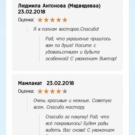
Людмила Антонова (Медведеваа)
23.02.2018
Оценка:
Я в полном восторге.Спасибо!
Рад, что украшение пришлось
вам по душе! Носите с
удовольствием и будьте
особенной! С уважением Виктор!
Мамлакат
23.02.2018
Оценка:
Очень красивые и нежные. Советую
всем. Спасибо мастеру.
Спасибо за покупку! Рад, что
всё понравилось! Будем рады
видеть Вас снова! С уважением