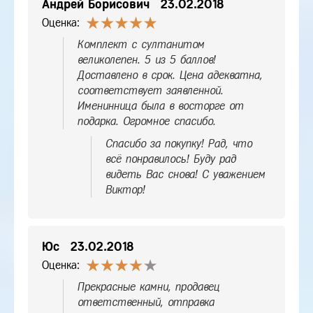
Андрей Борисович
23.02.2018
Оценка:
Комплект с султанитом
великолепен. 5 из 5 баллов!
Доставлено в срок. Цена адекватна,
соответствует заявленной.
Именинница была в восторге от
подарка. Огромное спасибо.
Спасибо за покупку! Рад, что
всё понравилось! Буду рад
видеть Вас снова! С уважением
Виктор!
Юс
23.02.2018
Оценка:
Прекрасные камни, продавец
ответственный, отправка