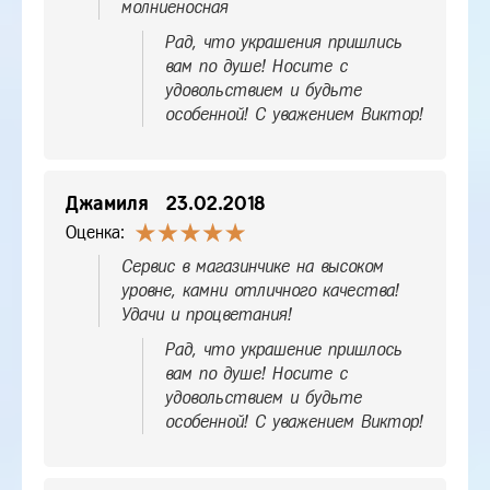
молниеносная
Рад, что украшения пришлись
вам по душе! Носите с
удовольствием и будьте
особенной! С уважением Виктор!
Джамиля
23.02.2018
Оценка:
Сервис в магазинчике на высоком
уровне, камни отличного качества!
Удачи и процветания!
Рад, что украшение пришлось
вам по душе! Носите с
удовольствием и будьте
особенной! С уважением Виктор!