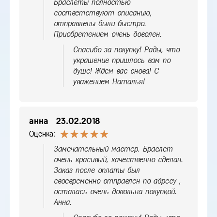
Браслеты полностью
соответствуют описанию,
отправлены были быстро.
Приобретением очень доволен.
Спасибо за покупку! Рады, что
украшение пришлось вам по
душе! Ждём вас снова! С
уважением Наталья!
анна
23.02.2018
Оценка:
Замечательный мастер. Браслет
очень красивый, качественно сделан.
Заказ после оплаты был
своевременно отправлен по адресу ,
осталась очень довольна покупкой.
Анна.