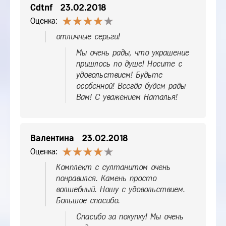
Cdtnf
23.02.2018
Оценка:
отличные серьги!
Мы очень рады, что украшение
пришлось по душе! Носите с
удовольствием! Будьте
особенной! Всегда будем рады
Вам! С уважением Наталья!
Валентина
23.02.2018
Оценка:
Комплект с султанитом очень
понравился. Камень просто
волшебный. Ношу с удовольствием.
Большое спасибо.
Спасибо за покупку! Мы очень