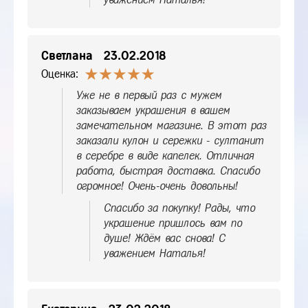
Светлана
23.02.2018
Оценка:
Уже не в первый раз с мужем
заказываем украшения в вашем
замечательном магазине. В этот раз
заказали кулон и сережки - султанит
в серебре в виде капелек. Отличная
работа, быстрая доставка. Спасибо
огромное! Очень-очень довольны!
Спасибо за покупку! Рады, что
украшение пришлось вам по
душе! Ждём вас снова! С
уважением Наталья!