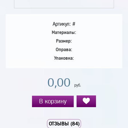
Артикул: #
Материалы:
Размер:
Оправа:
Упаковка:
0,00
руб.
В корзину
ОТЗЫВЫ (84)