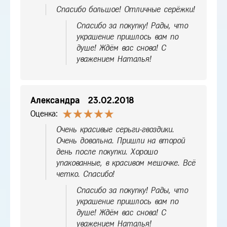
Спасибо большое! Отличные серёжки!
Спасибо за покупку! Рады, что
украшение пришлось вам по
душе! Ждём вас снова! С
уважением Наталья!
Александра
23.02.2018
Оценка:
Очень красивые серьги-гвоздики.
Очень довольна. Пришли на второй
день после покупки. Хорошо
упакованные, в красивом мешочке. Всё
четко. Спасибо!
Спасибо за покупку! Рады, что
украшение пришлось вам по
душе! Ждём вас снова! С
уважением Наталья!