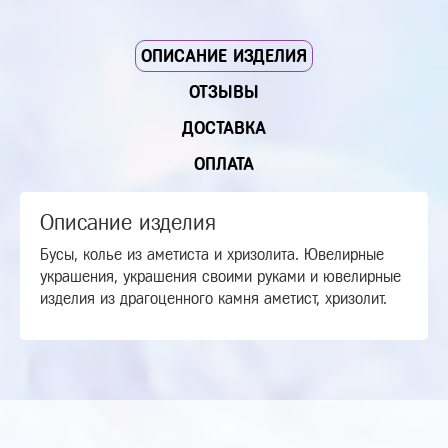
ОПИСАНИЕ ИЗДЕЛИЯ
ОТЗЫВЫ
ДОСТАВКА
ОПЛАТА
Описание изделия
Бусы, колье из аметиста и хризолита. Ювелирные
украшения, украшения своими руками и ювелирные
изделия из драгоценного камня аметист, хризолит.