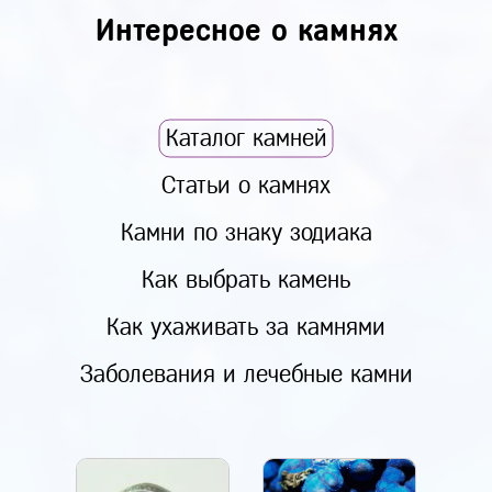
Интересное о камнях
Каталог камней
Статьи о камнях
Камни по знаку зодиака
Как выбрать камень
Как ухаживать за камнями
Заболевания и лечебные камни