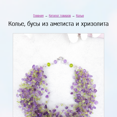
Главная
→
Каталог товаров
→
Колье
Колье, бусы из аметиста и хризолита