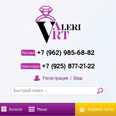
+7 (962) 985-68-82
Москва
+7 (925) 877-21-22
Краснодар
Регистрация / Вход
Корзина пуста
Каталог
Меню