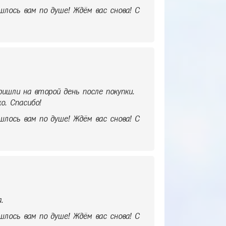
шлось вам по душе! Ждём вас снова! С
Пришли на второй день после покупки.
о. Спасибо!
шлось вам по душе! Ждём вас снова! С
.
шлось вам по душе! Ждём вас снова! С