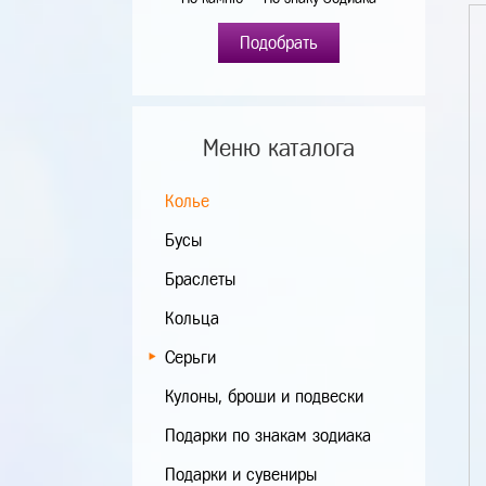
Подобрать
Меню каталога
Колье
Бусы
Браслеты
Кольца
Серьги
Кулоны, броши и подвески
Подарки по знакам зодиака
Подарки и сувениры