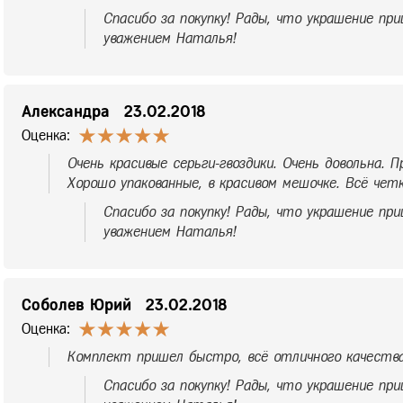
Спасибо за покупку! Рады, что украшение при
уважением Наталья!
Александра
23.02.2018
Оценка:
Очень красивые серьги-гвоздики. Очень довольна. 
Хорошо упакованные, в красивом мешочке. Всё четк
Спасибо за покупку! Рады, что украшение при
уважением Наталья!
Соболев Юрий
23.02.2018
Оценка:
Комплект пришел быстро, всё отличного качества
Спасибо за покупку! Рады, что украшение при