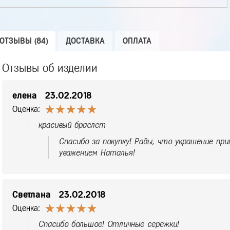
ОТЗЫВЫ (84)
ДОСТАВКА
ОПЛАТА
Отзывы об изделии
елена
23.02.2018
Оценка:
красивый браслет
Спасибо за покупку! Рады, что украшение при
уважением Наталья!
Светлана
23.02.2018
Оценка:
Спасибо большое! Отличные серёжки!