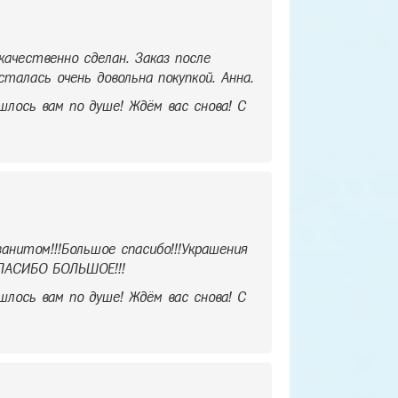
ачественно сделан. Заказ после
талась очень довольна покупкой. Анна.
шлось вам по душе! Ждём вас снова! С
анитом!!!Большое спасибо!!!Украшения
СПАСИБО БОЛЬШОЕ!!!
шлось вам по душе! Ждём вас снова! С