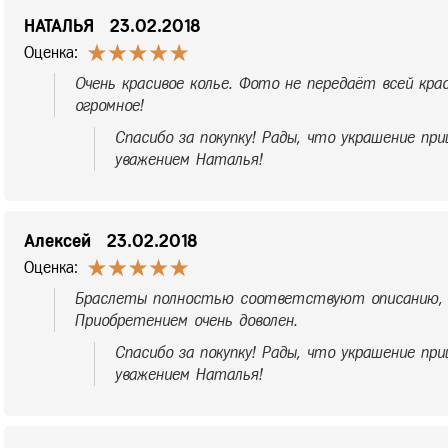
НАТАЛЬЯ
23.02.2018
Оценка:
Очень красивое колье. Фото не передаёт всей кр
огромное!
Спасибо за покупку! Рады, что украшение при
уважением Наталья!
Алексей
23.02.2018
Оценка:
Браслеты полностью соответствуют описанию, 
Приобретением очень доволен.
Спасибо за покупку! Рады, что украшение при
уважением Наталья!