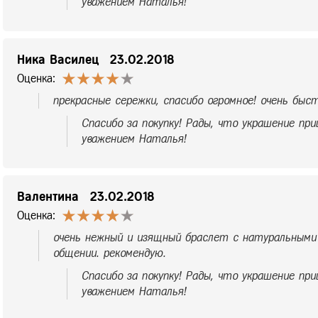
уважением Наталья!
Ника Василец
23.02.2018
Оценка:
прекрасные сережки, спасибо огромное! очень быс
Спасибо за покупку! Рады, что украшение при
уважением Наталья!
Валентина
23.02.2018
Оценка:
очень нежный и изящный браслет с натуральными
общении. рекомендую.
Спасибо за покупку! Рады, что украшение при
уважением Наталья!