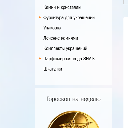
Камни и кристаллы
Фурнитура для украшений
Упаковка
Лечение камнями
Комплекты украшений
Парфюмерная вода SHAIK
Шкатулки
Гороскоп на неделю