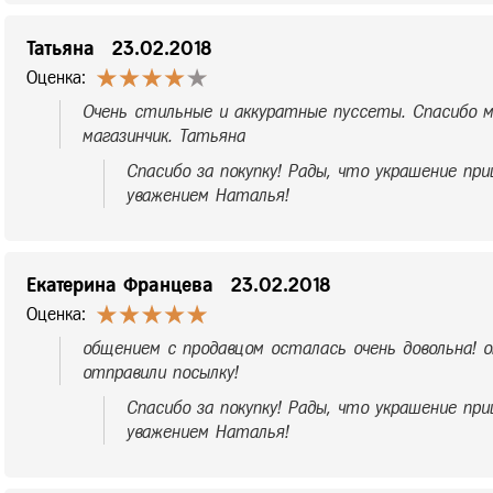
Татьяна
23.02.2018
Оценка:
Очень стильные и аккуратные пуссеты. Спасибо м
магазинчик. Татьяна
Спасибо за покупку! Рады, что украшение при
уважением Наталья!
Екатерина Францева
23.02.2018
Оценка:
общением с продавцом осталась очень довольна! о
отправили посылку!
Спасибо за покупку! Рады, что украшение при
уважением Наталья!