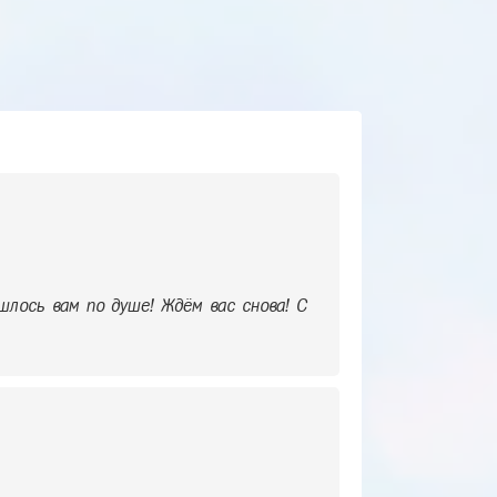
шлось вам по душе! Ждём вас снова! С