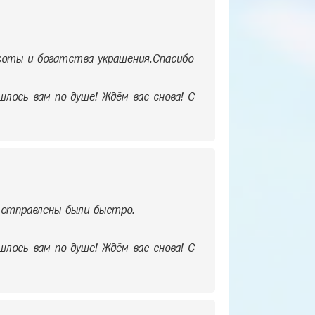
асоты и богатства украшения.Спасибо
шлось вам по душе! Ждём вас снова! С
отправлены были быстро.
шлось вам по душе! Ждём вас снова! С