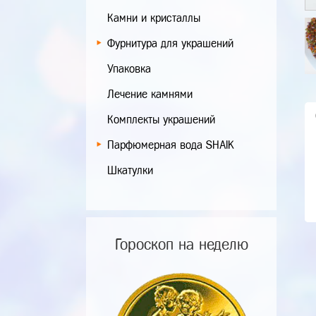
Камни и кристаллы
Фурнитура для украшений
Упаковка
Лечение камнями
Комплекты украшений
Парфюмерная вода SHAIK
Шкатулки
Гороскоп на неделю