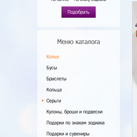
Подобрать
Меню каталога
Колье
Бусы
Браслеты
Кольца
Серьги
Кулоны, броши и подвески
Подарки по знакам зодиака
Подарки и сувениры