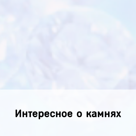
Интересное о камнях