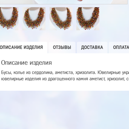
ОПИСАНИЕ ИЗДЕЛИЯ
ОТЗЫВЫ
ДОСТАВКА
ОПЛАТ
Описание изделия
Бусы, колье из сердолика, аметиста, хризолита. Ювелирные ук
ювелирные изделия из драгоценного камня аметист, хризолит, с