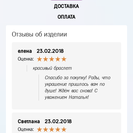
ДОСТАВКА
ОПЛАТА
Отзывы об изделии
елена
23.02.2018
Оценка:
красивый браслет
Спасибо за покупку! Рады, что
украшение пришлось вам по
душе! Ждём вас снова! С
уважением Наталья!
Светлана
23.02.2018
Оценка: