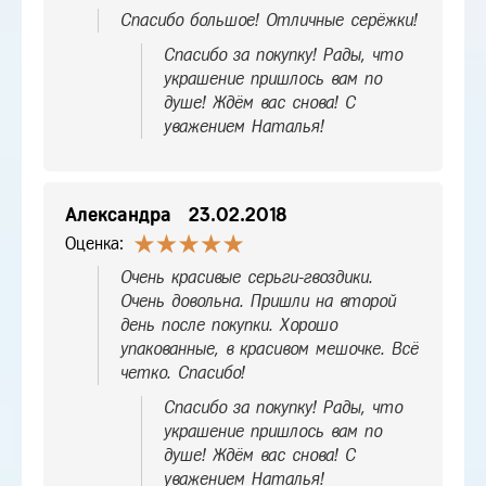
Спасибо большое! Отличные серёжки!
Спасибо за покупку! Рады, что
украшение пришлось вам по
душе! Ждём вас снова! С
уважением Наталья!
Александра
23.02.2018
Оценка:
Очень красивые серьги-гвоздики.
Очень довольна. Пришли на второй
день после покупки. Хорошо
упакованные, в красивом мешочке. Всё
четко. Спасибо!
Спасибо за покупку! Рады, что
украшение пришлось вам по
душе! Ждём вас снова! С
уважением Наталья!