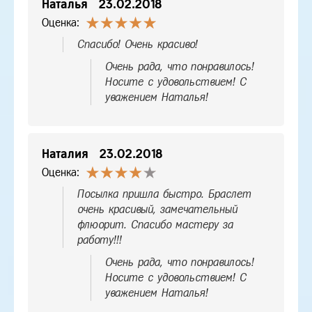
Наталья
23.02.2018
Оценка:
Спасибо! Очень красиво!
Очень рада, что понравилось!
Носите с удовольствием! С
уважением Наталья!
Наталия
23.02.2018
Оценка:
Посылка пришла быстро. Браслет
очень красивый, замечательный
флюорит. Спасибо мастеру за
работу!!!
Очень рада, что понравилось!
Носите с удовольствием! С
уважением Наталья!