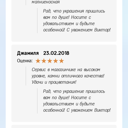
молниеносная
Рад, что украшения пришлись
вам по душе! Носите с
удовольствием и будьте
особенной! С уважением Виктор!
Джамиля
23.02.2018
Оценка:
Сервис в магазинчике на высоком
уровне, камни отличного качества!
Удачи и процветания!
Рад, что украшение пришлось
вам по душе! Носите с
удовольствием и будьте
особенной! С уважением Виктор!