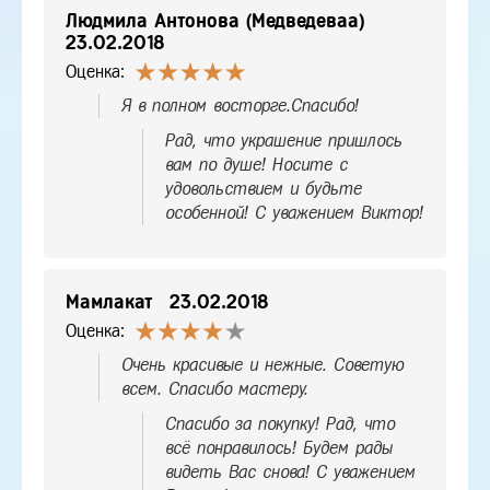
Людмила Антонова (Медведеваа)
23.02.2018
Оценка:
Я в полном восторге.Спасибо!
Рад, что украшение пришлось
вам по душе! Носите с
удовольствием и будьте
особенной! С уважением Виктор!
Мамлакат
23.02.2018
Оценка:
Очень красивые и нежные. Советую
всем. Спасибо мастеру.
Спасибо за покупку! Рад, что
всё понравилось! Будем рады
видеть Вас снова! С уважением