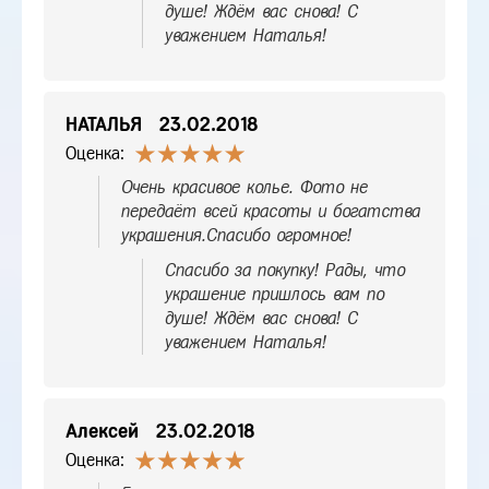
душе! Ждём вас снова! С
уважением Наталья!
НАТАЛЬЯ
23.02.2018
Оценка:
Очень красивое колье. Фото не
передаёт всей красоты и богатства
украшения.Спасибо огромное!
Спасибо за покупку! Рады, что
украшение пришлось вам по
душе! Ждём вас снова! С
уважением Наталья!
Алексей
23.02.2018
Оценка: