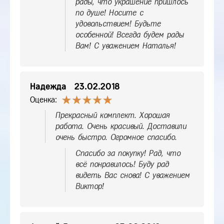
рады, что украшение пришлось
по душе! Носите с
удовольствием! Будьте
особенной! Всегда будем рады
Вам! С уважением Наталья!
Надежда
23.02.2018
Оценка:
Прекрасный комплект. Хорошая
работа. Очень красивый. Доставили
очень быстро. Огромное спасибо.
Спасибо за покупку! Рад, что
всё понравилось! Буду рад
видеть Вас снова! С уважением
Виктор!