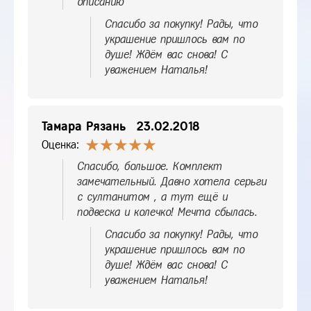
описанию
Спасибо за покупку! Рады, что
украшение пришлось вам по
душе! Ждём вас снова! С
уважением Наталья!
Тамара Рязань
23.02.2018
Оценка:
Спасибо, большое. Комплект
замечательный. Давно хотела серьги
с султанитом , а тут ещё и
подвеска и колечко! Мечта сбылась.
Спасибо за покупку! Рады, что
украшение пришлось вам по
душе! Ждём вас снова! С
уважением Наталья!