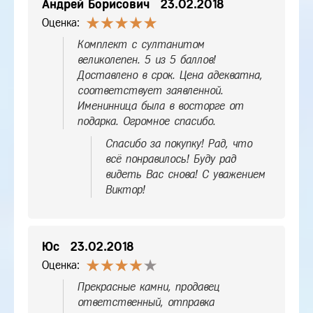
Андрей Борисович
23.02.2018
Оценка:
Комплект с султанитом
великолепен. 5 из 5 баллов!
Доставлено в срок. Цена адекватна,
соответствует заявленной.
Именинница была в восторге от
подарка. Огромное спасибо.
Спасибо за покупку! Рад, что
всё понравилось! Буду рад
видеть Вас снова! С уважением
Виктор!
Юс
23.02.2018
Оценка:
Прекрасные камни, продавец
ответственный, отправка