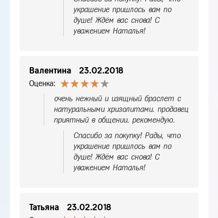
украшение пришлось вам по
душе! Ждём вас снова! С
уважением Наталья!
Валентина
23.02.2018
Оценка:
очень нежный и изящный браслет с
натуральными хризолитами. продавец
приятный в общении. рекомендую.
Спасибо за покупку! Рады, что
украшение пришлось вам по
душе! Ждём вас снова! С
уважением Наталья!
Татьяна
23.02.2018