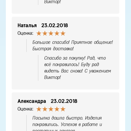
Виктор!
Наталья
23.02.2018
Оценка:
Большое спасибо! Приятное общение!
Быстрая доставка!
Спасибо за покупку! Рад, что
всё понравилось! Буду рад
видеть Вас снова! С уважением
Виктор!
Александра
23.02.2018
Оценка:
Посылка дошла быстро. Изделия
понравились. Успехов в работе и
постоянных заказов.