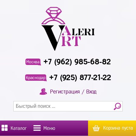
+7 (962) 985-68-82
Москва
+7 (925) 877-21-22
Краснодар
Регистрация / Вход
Корзина пуста
Каталог
Меню