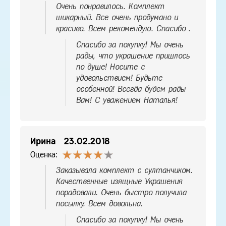
Очень понравилось. Комплект
шикарный. Все очень продумано и
красиво. Всем рекомендую. Спасибо .
Спасибо за покупку! Мы очень
рады, что украшение пришлось
по душе! Носите с
удовольствием! Будьте
особенной! Всегда будем рады
Вам! С уважением Наталья!
Ирина
23.02.2018
Оценка:
Заказывала комплект с султанчиком.
Качественные изящные Украшения
порадовали. Очень быстро получила
посылку. Всем довольна.
Спасибо за покупку! Мы очень