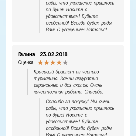
рады, что украшение пришлось
по душе! Носите с
удовольствием! Будьте
особенной! Всегда будем рады
Вам! С уважением Наталья!
Галина
23.02.2018
Оценка:
Красивый браслет из чёрного
турмалина. Камни аккуратно
ограненные и без сколов. Очень
качественная работа. Спасибо.
Спасибо за покупку! Мы очень
рады, что украшение пришлось
по душе! Носите с
удовольствием! Будьте
особенной! Всегда будем рады
Вам! С уважением Наталья!