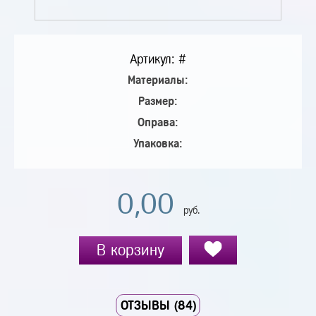
Артикул: #
Материалы:
Размер:
Оправа:
Упаковка:
0,00
руб.
В корзину
ОТЗЫВЫ (84)