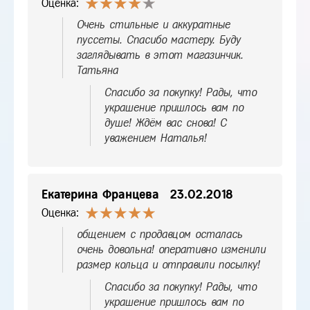
Оценка:
Очень стильные и аккуратные
пуссеты. Спасибо мастеру. Буду
заглядывать в этот магазинчик.
Татьяна
Спасибо за покупку! Рады, что
украшение пришлось вам по
душе! Ждём вас снова! С
уважением Наталья!
Екатерина Францева
23.02.2018
Оценка:
общением с продавцом осталась
очень довольна! оперативно изменили
размер кольца и отправили посылку!
Спасибо за покупку! Рады, что
украшение пришлось вам по