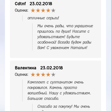
Cdtnf
23.02.2018
Оценка:
отличные серьги!
Мы очень рады, что украшение
пришлось по душе! Носите с
удовольствием! Будьте
особенной! Всегда будем рады
Вам! С уважением Наталья!
Валентина
23.02.2018
Оценка:
Комплект с султанитом очень
понравился. Камень просто
волшебный. Ношу с удовольствием.
Большое спасибо.
Спасибо за покупку! Мы очень