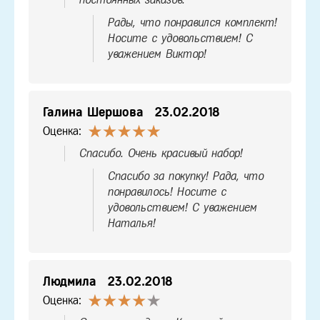
Рады, что понравился комплект!
Носите с удовольствием! С
уважением Виктор!
Галина Шершова
23.02.2018
Оценка:
Спасибо. Очень красивый набор!
Спасибо за покупку! Рада, что
понравилось! Носите с
удовольствием! С уважением
Наталья!
Людмила
23.02.2018
Оценка: