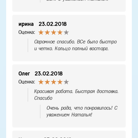
ирина
23.02.2018
Оценка:
Огромное спасибо. ВСе было быстро
и четко. Кольцо полный восторг.
Олег
23.02.2018
Оценка:
Красивая работа. Быстрая доставка.
Спасибо
Очень рада, что понравилось! С
уважением Наталья!