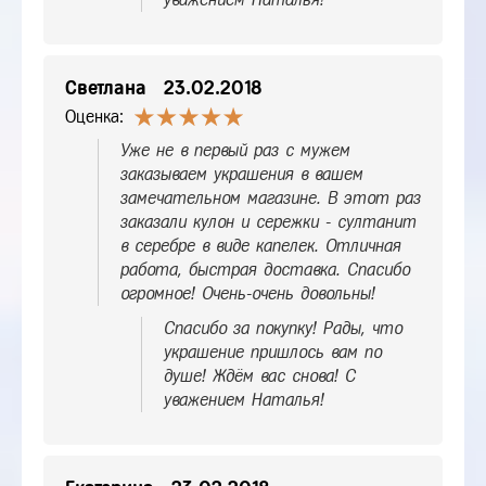
Светлана
23.02.2018
Оценка:
Уже не в первый раз с мужем
заказываем украшения в вашем
замечательном магазине. В этот раз
заказали кулон и сережки - султанит
в серебре в виде капелек. Отличная
работа, быстрая доставка. Спасибо
огромное! Очень-очень довольны!
Спасибо за покупку! Рады, что
украшение пришлось вам по
душе! Ждём вас снова! С
уважением Наталья!