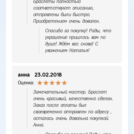
Браслеты полностью
соответствуют описанию,
отправлены были быстро.
Приобретением очень доволен.
Спасибо за покупку! Рады, что
украшение пришлось вам по
душе! Ждём вас снова! С
уважением Наталья!
анна
23.02.2018
Оценка:
Замечательный мастер. Браслет
очень красивый, качественно сделан.
Заказ после оплаты был
своевременно отправлен по адресу ,
осталась очень довольна покупкой.
Анна.