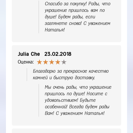
Спасибо за покупку! Рады, что
украшение пришлось вам по
душе! Будем рады, если
заглянете снова! С уважением
Наталья!
Julia Che
23.02.2018
Оценка:
Благодарю за прекрасное качество
камней и быструю доставку.
Мы очень рады, что украшение
пришлось по душе! Носите с
удовольствием! Будьте
особенной! Всегда будем рады
Вам! С уважением Наталья!