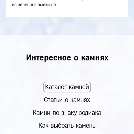
из зелёного аметиста.
Интересное о камнях
Каталог камней
Статьи о камнях
Камни по знаку зодиака
Как выбрать камень