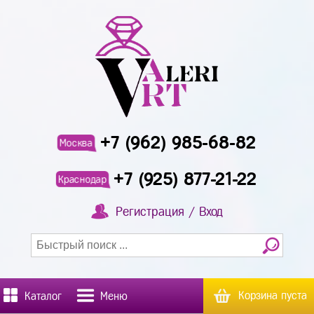
+7 (962) 985-68-82
Москва
+7 (925) 877-21-22
Краснодар
Регистрация / Вход
Корзина пуста
Каталог
Меню