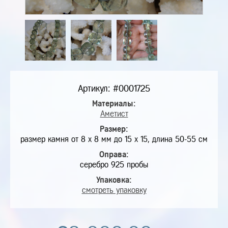
Артикул: #0001725
Материалы:
Аметист
Размер:
размер камня от 8 х 8 мм до 15 х 15, длина 50-55 см
Оправа:
серебро 925 пробы
Упаковка:
смотреть упаковку