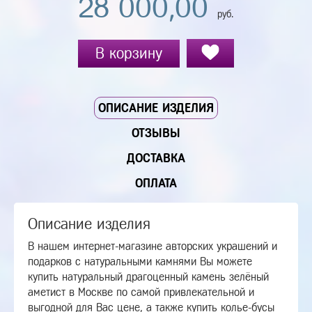
28 000,00
руб.
В корзину
ОПИСАНИЕ ИЗДЕЛИЯ
ОТЗЫВЫ
ДОСТАВКА
ОПЛАТА
Описание изделия
В нашем интернет-магазине авторских украшений и
подарков с натуральными камнями Вы можете
купить натуральный драгоценный камень зелёный
аметист в Москве по самой привлекательной и
выгодной для Вас цене, а также купить колье-бусы