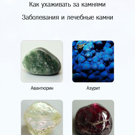
Как ухаживать за камнями
Заболевания и лечебные камни
Авантюрин
Азурит