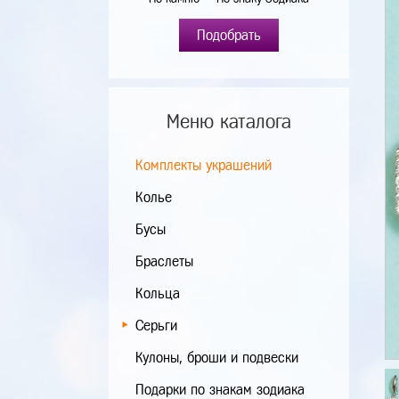
Подобрать
Меню каталога
Комплекты украшений
Колье
Бусы
Браслеты
Кольца
Серьги
Кулоны, броши и подвески
Подарки по знакам зодиака