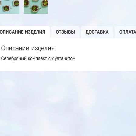
ОПИСАНИЕ ИЗДЕЛИЯ
ОТЗЫВЫ
ДОСТАВКА
ОПЛАТ
Описание изделия
Серебряный комплект с султанитом