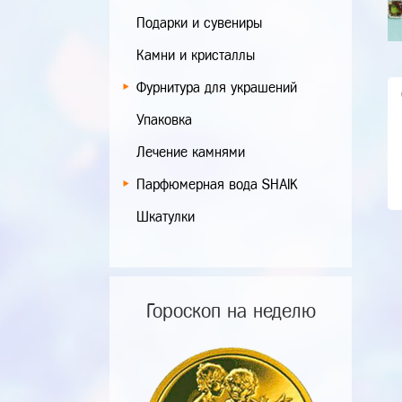
Подарки и сувениры
Камни и кристаллы
Фурнитура для украшений
Упаковка
Лечение камнями
Парфюмерная вода SHAIK
Шкатулки
Гороскоп на неделю