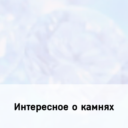
Интересное о камнях