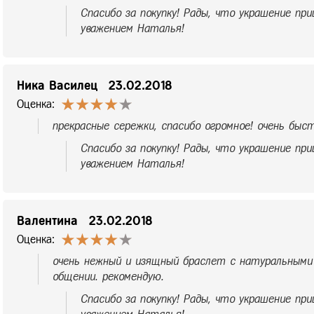
Спасибо за покупку! Рады, что украшение при
уважением Наталья!
Ника Василец
23.02.2018
Оценка:
прекрасные сережки, спасибо огромное! очень быс
Спасибо за покупку! Рады, что украшение при
уважением Наталья!
Валентина
23.02.2018
Оценка:
очень нежный и изящный браслет с натуральными
общении. рекомендую.
Спасибо за покупку! Рады, что украшение при