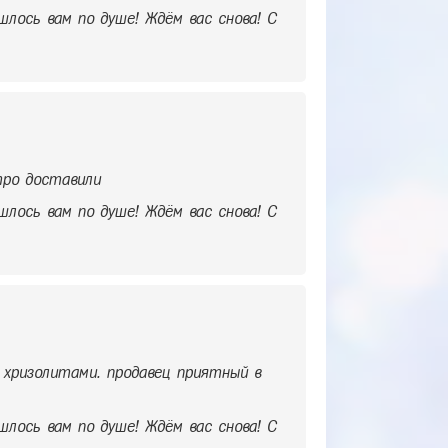
шлось вам по душе! Ждём вас снова! С
тро доставили
шлось вам по душе! Ждём вас снова! С
 хризолитами. продавец приятный в
шлось вам по душе! Ждём вас снова! С