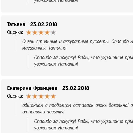
уважением Наталья!
Татьяна
23.02.2018
Оценка:
Очень стильные и аккуратные пуссеты. Спасибо м
магазинчик. Татьяна
Спасибо за покупку! Рады, что украшение при
уважением Наталья!
Екатерина Францева
23.02.2018
Оценка:
общением с продавцом осталась очень довольна! о
отправили посылку!
Спасибо за покупку! Рады, что украшение при
уважением Наталья!