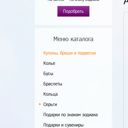
Подобрать
Меню каталога
Кулоны, броши и подвески
Колье
Бусы
Браслеты
Кольца
Серьги
Подарки по знакам зодиака
Подарки и сувениры