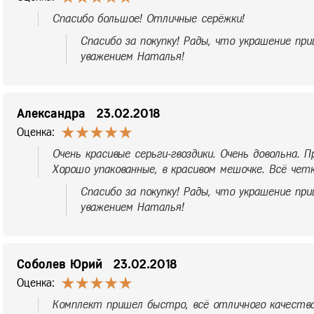
Спасибо большое! Отличные серёжки!
Спасибо за покупку! Рады, что украшение при
уважением Наталья!
Александра
23.02.2018
Оценка:
Очень красивые серьги-гвоздики. Очень довольна. 
Хорошо упакованные, в красивом мешочке. Всё четк
Спасибо за покупку! Рады, что украшение при
уважением Наталья!
Соболев Юрий
23.02.2018
Оценка:
Комплект пришел быстро, всё отличного качества