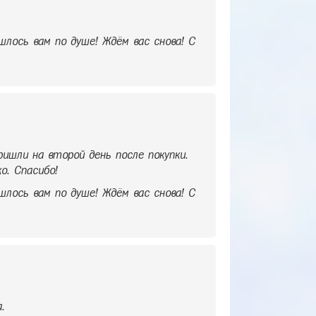
шлось вам по душе! Ждём вас снова! С
Пришли на второй день после покупки.
о. Спасибо!
шлось вам по душе! Ждём вас снова! С
.