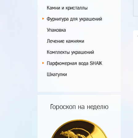
Камни и кристаллы
Фурнитура для украшений
Упаковка
Лечение камнями
Комплекты украшений
Парфюмерная вода SHAIK
Шкатулки
Гороскоп на неделю