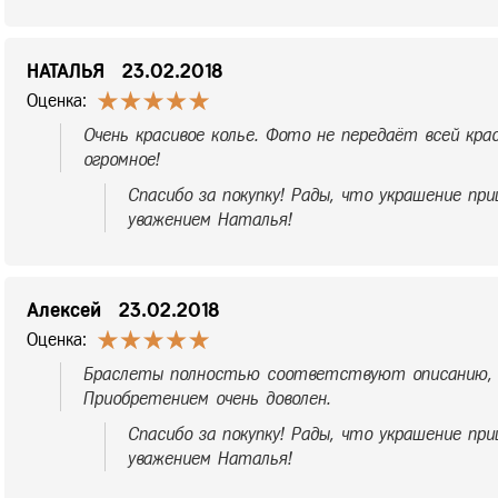
НАТАЛЬЯ
23.02.2018
Оценка:
Очень красивое колье. Фото не передаёт всей кр
огромное!
Спасибо за покупку! Рады, что украшение при
уважением Наталья!
Алексей
23.02.2018
Оценка:
Браслеты полностью соответствуют описанию, 
Приобретением очень доволен.
Спасибо за покупку! Рады, что украшение при
уважением Наталья!