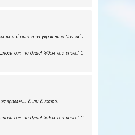
асоты и богатства украшения.Спасибо
шлось вам по душе! Ждём вас снова! С
отправлены были быстро.
шлось вам по душе! Ждём вас снова! С