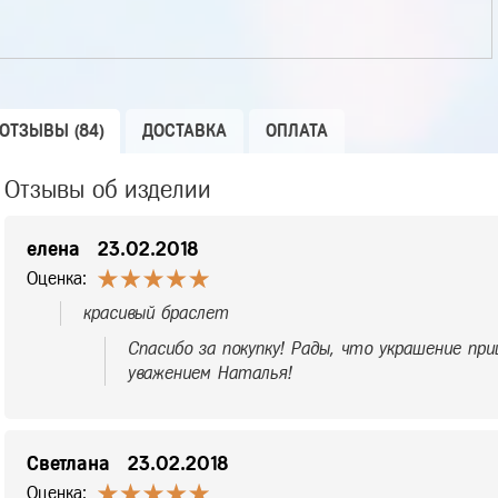
ОТЗЫВЫ (84)
ДОСТАВКА
ОПЛАТА
Отзывы об изделии
елена
23.02.2018
Оценка:
красивый браслет
Спасибо за покупку! Рады, что украшение при
уважением Наталья!
Светлана
23.02.2018
Оценка: