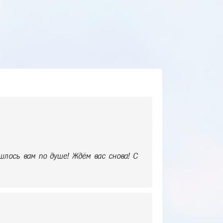
шлось вам по душе! Ждём вас снова! С