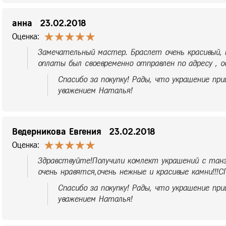
анна
23.02.2018
Оценка:
Замечательный мастер. Браслет очень красивый, к
оплаты был своевременно отправлен по адресу , ос
Спасибо за покупку! Рады, что украшение при
уважением Наталья!
Ведерникова Евгения
23.02.2018
Оценка:
Здравствуйте!Получили комлект украшений с танз
очень нравятся,очень нежные и красивые камни!!!
Спасибо за покупку! Рады, что украшение при
уважением Наталья!