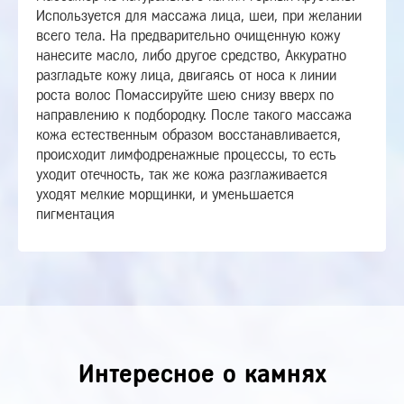
Используется для массажа лица, шеи, при желании
всего тела. На предварительно очищенную кожу
нанесите масло, либо другое средство, Аккуратно
разгладьте кожу лица, двигаясь от носа к линии
роста волос Помассируйте шею снизу вверх по
направлению к подбородку. После такого массажа
кожа естественным образом восстанавливается,
происходит лимфодренажные процессы, то есть
уходит отечность, так же кожа разглаживается
уходят мелкие морщинки, и уменьшается
пигментация
Интересное о камнях