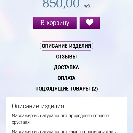
850,00
руб.
В корзину
ОПИСАНИЕ ИЗДЕЛИЯ
ОТЗЫВЫ
ДОСТАВКА
ОПЛАТА
ПОДХОДЯЩИЕ ТОВАРЫ (2)
Описание изделия
Массажер из натурального природного горного
хрусталя
Массажёр из натурального камня горный хрусталь.