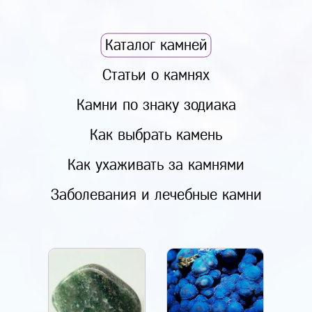
Каталог камней
Статьи о камнях
Камни по знаку зодиака
Как выбрать камень
Как ухаживать за камнями
Заболевания и лечебные камни