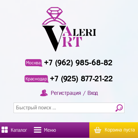
+7 (962) 985-68-82
Москва
+7 (925) 877-21-22
Краснодар
Регистрация / Вход
Корзина пуста
Каталог
Меню