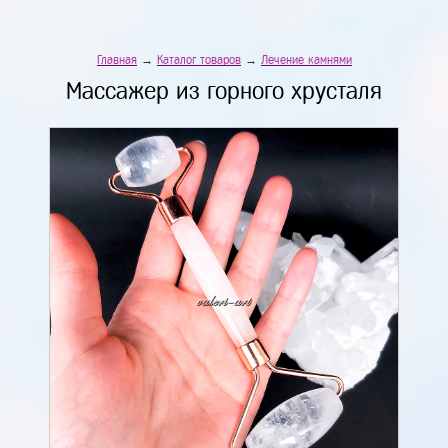
Главная
→
Каталог товаров
→
Лечение камнями
Массажер из горного хрусталя