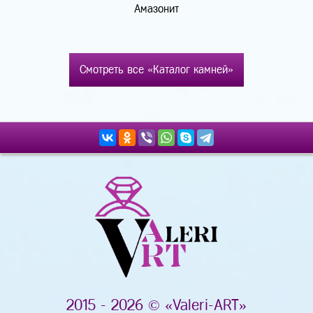
Амазонит
Смотреть все «Каталог камней»
2015 - 2026 © «Valeri-ART»