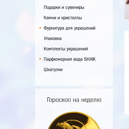
Подарки и сувениры
Камни и кристаллы
Фурнитура для украшений
Упаковка
Комплекты украшений
Парфюмерная вода SHAIK
Шкатулки
Гороскоп на неделю