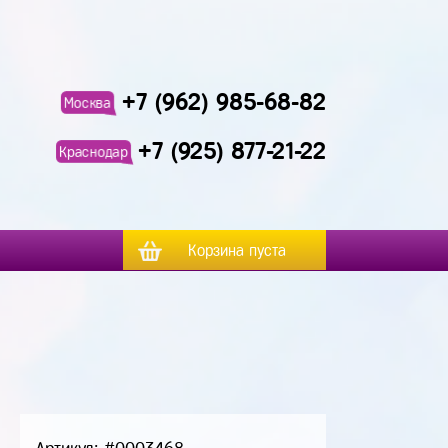
+7 (962) 985-68-82
Москва
+7 (925) 877-21-22
Краснодар
Корзина пуста