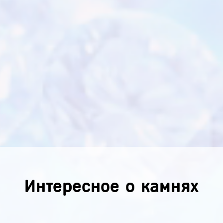
Интересное о камнях