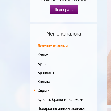
Подобрать
Меню каталога
Лечение камнями
Колье
Бусы
Браслеты
Кольца
Серьги
Кулоны, броши и подвески
Подарки по знакам зодиака