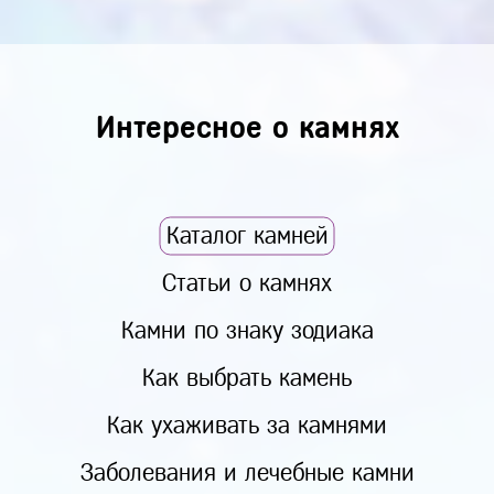
Интересное о камнях
Каталог камней
Статьи о камнях
Камни по знаку зодиака
Как выбрать камень
Как ухаживать за камнями
Заболевания и лечебные камни