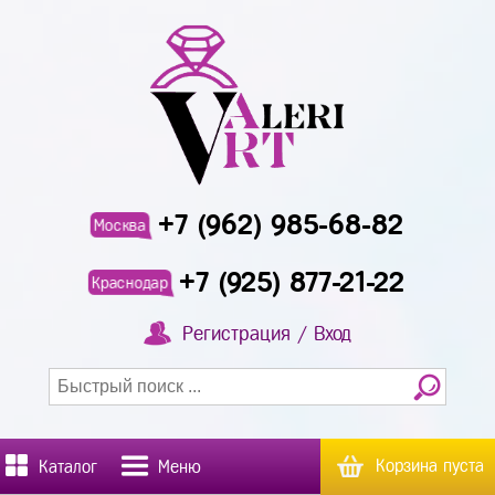
+7 (962) 985-68-82
Москва
+7 (925) 877-21-22
Краснодар
Регистрация / Вход
Корзина пуста
Каталог
Меню