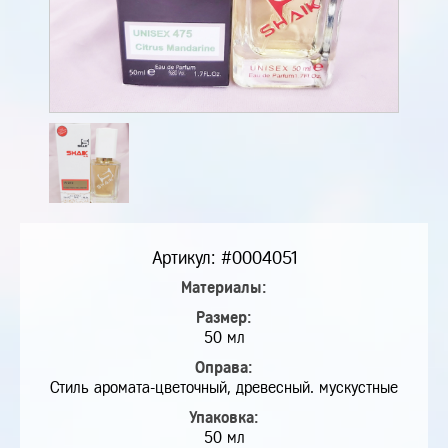
Артикул: #0004051
Материалы:
Размер:
50 мл
Оправа:
Стиль аромата-цветочный, древесный. мускустные
Упаковка:
50 мл