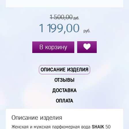
1 500,00
руб.
1 199,00
руб.
В корзину
ОПИСАНИЕ ИЗДЕЛИЯ
ОТЗЫВЫ
ДОСТАВКА
ОПЛАТА
Описание изделия
Женская и мужская парфюмерная вода
SHAIK
50