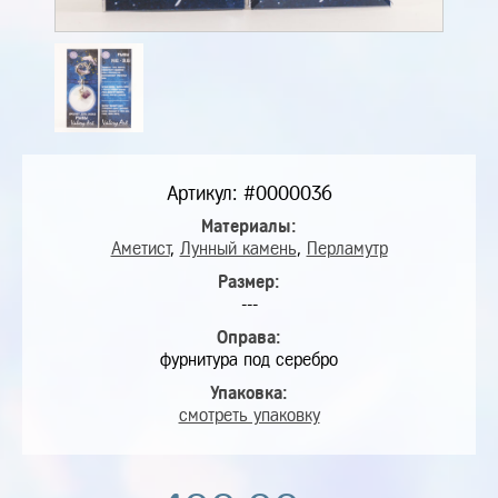
Артикул: #0000036
Материалы:
Аметист
,
Лунный камень
,
Перламутр
Размер:
---
Оправа:
фурнитура под серебро
Упаковка:
смотреть упаковку