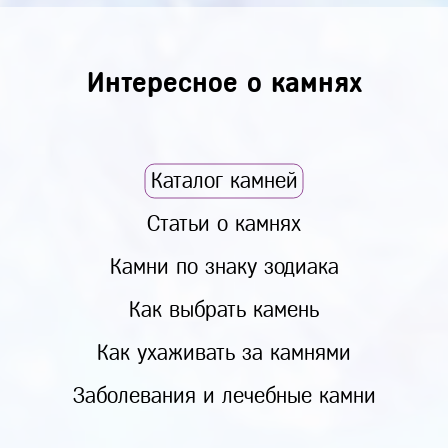
Интересное о камнях
Каталог камней
Статьи о камнях
Камни по знаку зодиака
Как выбрать камень
Как ухаживать за камнями
Заболевания и лечебные камни