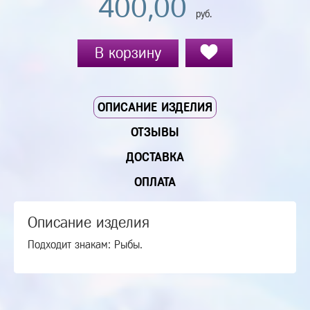
400,00
руб.
В корзину
ОПИСАНИЕ ИЗДЕЛИЯ
ОТЗЫВЫ
ДОСТАВКА
ОПЛАТА
Описание изделия
Подходит знакам: Рыбы.