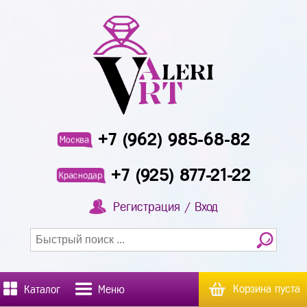
+7 (962) 985-68-82
Москва
+7 (925) 877-21-22
Краснодар
Регистрация / Вход
Корзина пуста
Каталог
Меню