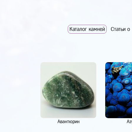
Каталог камней
Статьи о
Авантюрин
Аз