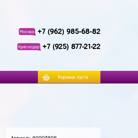
+7 (962) 985-68-82
Москва
+7 (925) 877-21-22
Краснодар
Корзина пуста