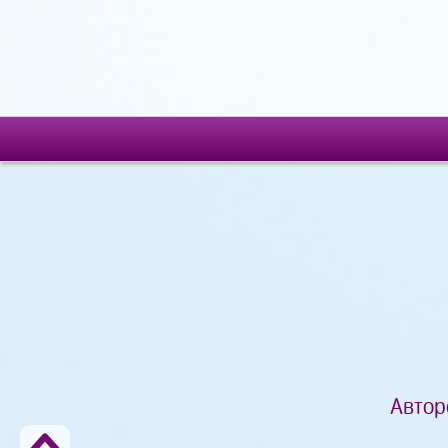
Автор