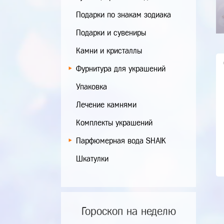
Подарки по знакам зодиака
Подарки и сувениры
Камни и кристаллы
Фурнитура для украшений
Упаковка
Лечение камнями
Комплекты украшений
Парфюмерная вода SHAIK
Шкатулки
Гороскоп на неделю