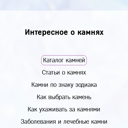
Интересное о камнях
Каталог камней
Статьи о камнях
Камни по знаку зодиака
Как выбрать камень
Как ухаживать за камнями
Заболевания и лечебные камни