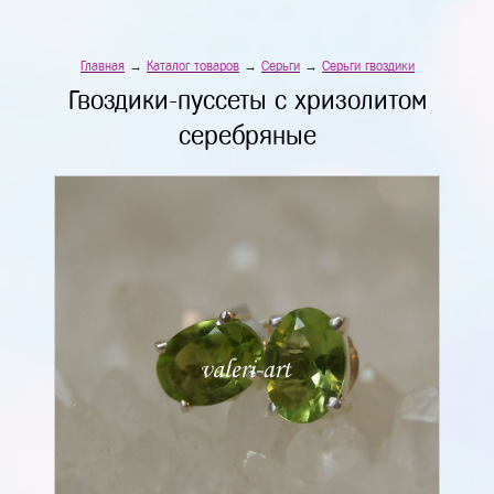
Главная
→
Каталог товаров
→
Серьги
→
Серьги гвоздики
Гвоздики-пуссеты с хризолитом
серебряные