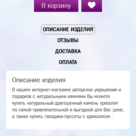
В корзину
ОПИСАНИЕ ИЗДЕЛИЯ
ОТЗЫВЫ
ДОСТАВКА
ОПЛАТА
Описание изделия
В нашем интернет-магазине авторских украшений и
подарков с натуральными камнями Вы можете
купить натуральный драгоценный камень хризолит
по самой привлекательной и выгодной для Вас цене,
а также купить гвоздики-пуссеты с хризолитом .