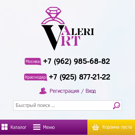
+7 (962) 985-68-82
Москва
+7 (925) 877-21-22
Краснодар
Регистрация / Вход
Корзина пуста
Каталог
Меню