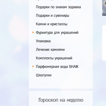
Подарки по знакам зодиака
Подарки и сувениры
Камни и кристаллы
Фурнитура для украшений
Упаковка
Лечение камнями
Комплекты украшений
Парфюмерная вода SHAIK
Шкатулки
Гороскоп на неделю