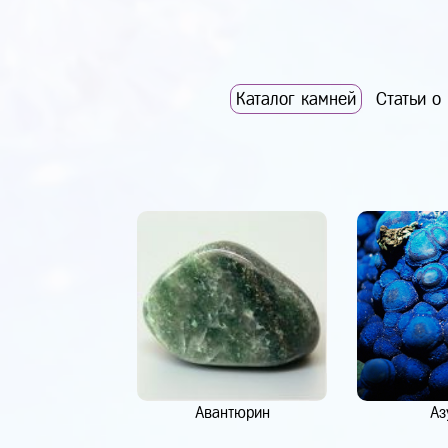
Каталог камней
Статьи о
Авантюрин
Аз