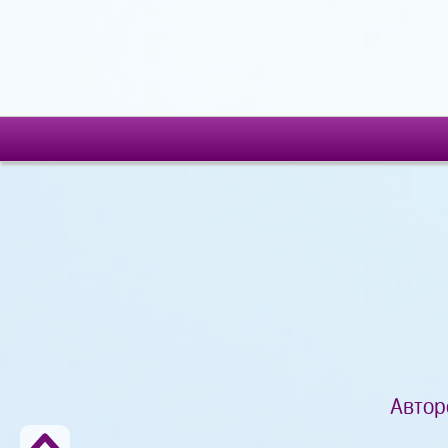
Автор