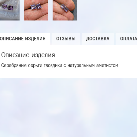
ОПИСАНИЕ ИЗДЕЛИЯ
ОТЗЫВЫ
ДОСТАВКА
ОПЛАТ
Описание изделия
Серебряные серьги гвоздики с натуральным аметистом