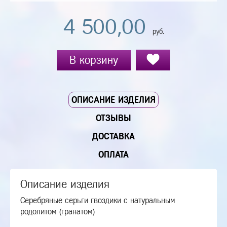
4 500,00
руб.
В корзину
ОПИСАНИЕ ИЗДЕЛИЯ
ОТЗЫВЫ
ДОСТАВКА
ОПЛАТА
Описание изделия
Серебряные серьги гвоздики с натуральным
родолитом (гранатом)