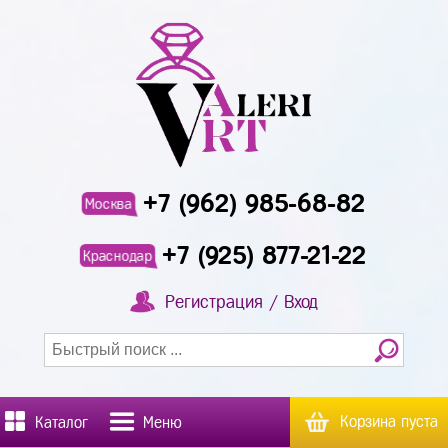
+7 (962) 985-68-82
Москва
+7 (925) 877-21-22
Краснодар
Регистрация / Вход
Корзина пуста
Каталог
Меню