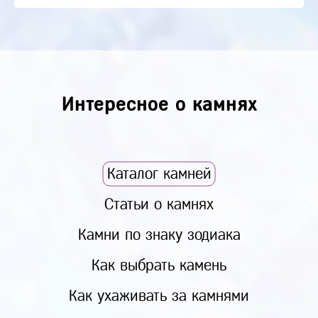
Интересное о камнях
Каталог камней
Статьи о камнях
Камни по знаку зодиака
Как выбрать камень
Как ухаживать за камнями