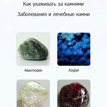
Как ухаживать за камнями
Заболевания и лечебные камни
Авантюрин
Азурит