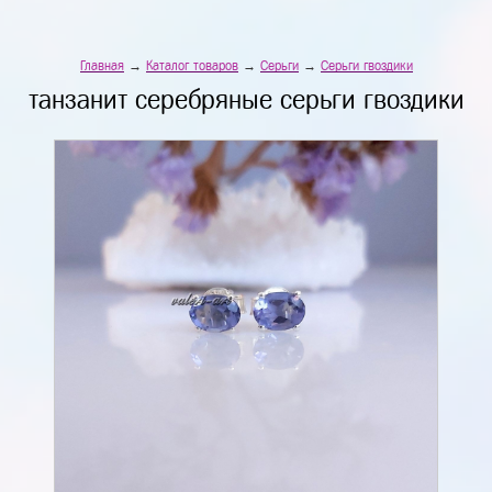
Главная
→
Каталог товаров
→
Серьги
→
Серьги гвоздики
танзанит серебряные серьги гвоздики