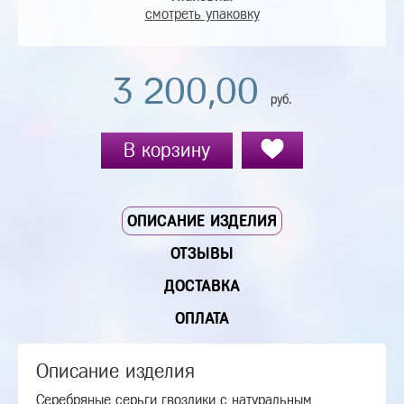
смотреть упаковку
3 200,00
руб.
В корзину
ОПИСАНИЕ ИЗДЕЛИЯ
ОТЗЫВЫ
ДОСТАВКА
ОПЛАТА
Описание изделия
Серебряные серьги гвоздики с натуральным