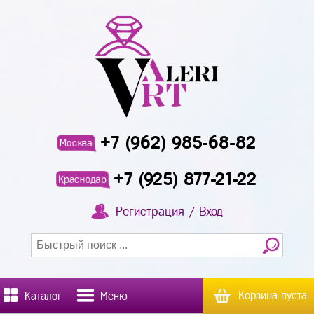
+7 (962) 985-68-82
Москва
+7 (925) 877-21-22
Краснодар
Регистрация / Вход
Корзина пуста
Каталог
Меню