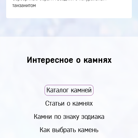
танзанитом
Интересное о камнях
Каталог камней
Статьи о камнях
Камни по знаку зодиака
Как выбрать камень