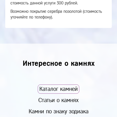
стоимость данной услуги 300 рублей.
Возможно покрытие серебра позолотой (стоимость
уточняйте по телефону).
Интересное о камнях
Каталог камней
Статьи о камнях
Камни по знаку зодиака