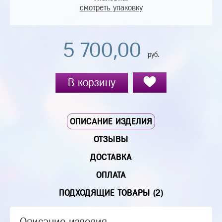
смотреть упаковку
5 700,00
руб.
В корзину
ОПИСАНИЕ ИЗДЕЛИЯ
ОТЗЫВЫ
ДОСТАВКА
ОПЛАТА
ПОДХОДЯЩИЕ ТОВАРЫ (2)
Описание изделия