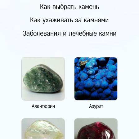
Как выбрать камень
Как ухаживать за камнями
Заболевания и лечебные камни
Авантюрин
Азурит