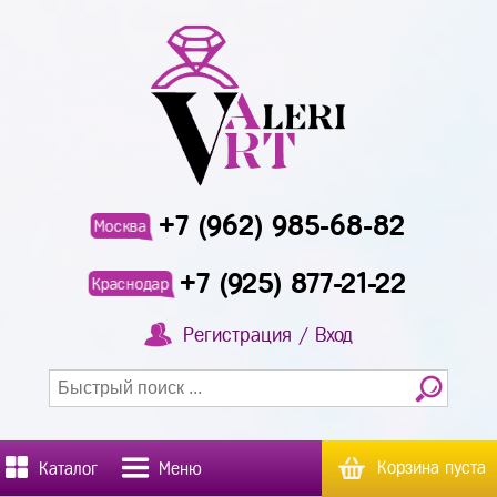
+7 (962) 985-68-82
Москва
+7 (925) 877-21-22
Краснодар
Регистрация / Вход
Корзина пуста
Каталог
Меню