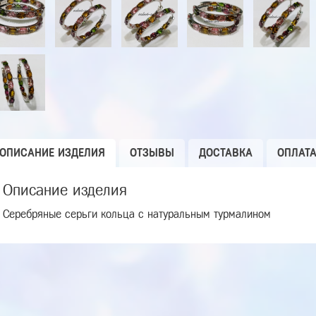
ОПИСАНИЕ ИЗДЕЛИЯ
ОТЗЫВЫ
ДОСТАВКА
ОПЛАТ
Описание изделия
Серебряные серьги кольца с натуральным турмалином