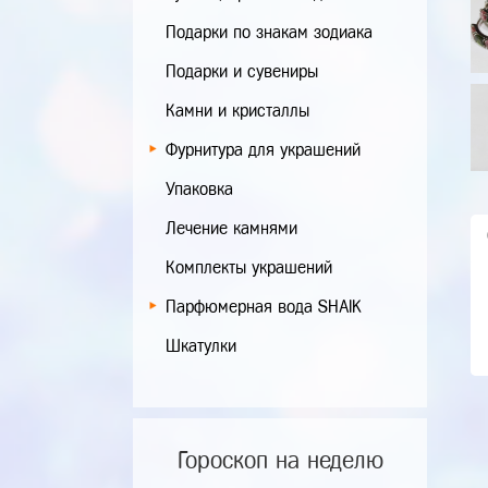
Подарки по знакам зодиака
Подарки и сувениры
Камни и кристаллы
Фурнитура для украшений
Упаковка
Лечение камнями
Комплекты украшений
Парфюмерная вода SHAIK
Шкатулки
Гороскоп на неделю