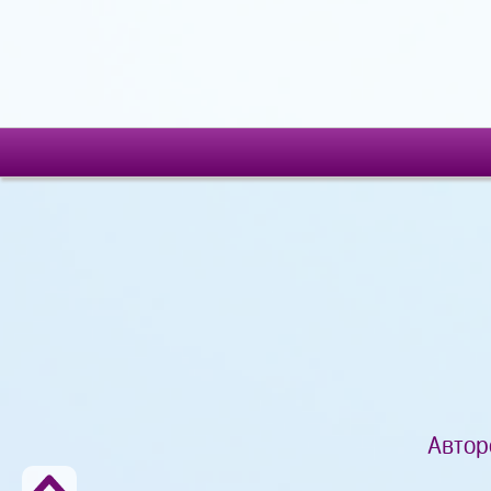
Автор