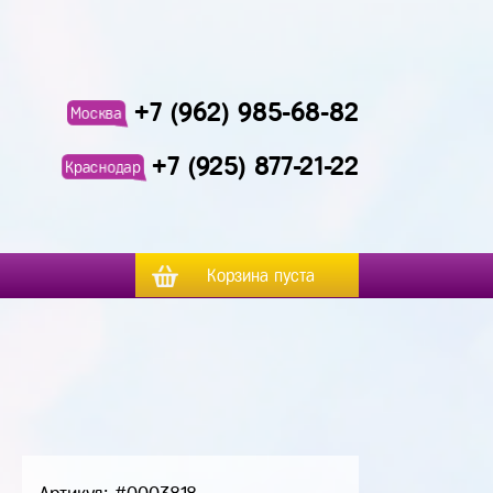
+7 (962) 985-68-82
Москва
+7 (925) 877-21-22
Краснодар
Корзина пуста