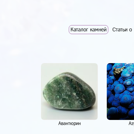
Каталог камней
Статьи о
Авантюрин
Аз