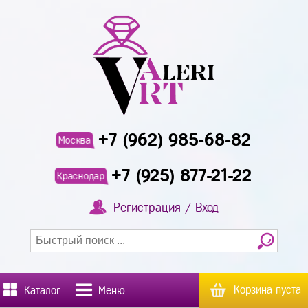
+7 (962) 985-68-82
Москва
+7 (925) 877-21-22
Краснодар
Регистрация / Вход
Корзина пуста
Каталог
Меню