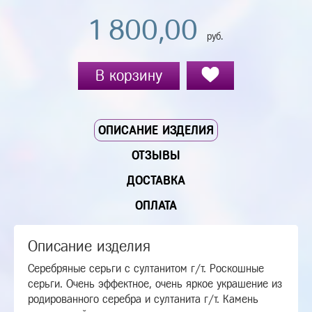
1 800,00
руб.
В корзину
ОПИСАНИЕ ИЗДЕЛИЯ
ОТЗЫВЫ
ДОСТАВКА
ОПЛАТА
Описание изделия
Серебряные серьги с султанитом г/т. Роскошные
серьги. Очень эффектное, очень яркое украшение из
родированного серебра и султанита г/т. Камень