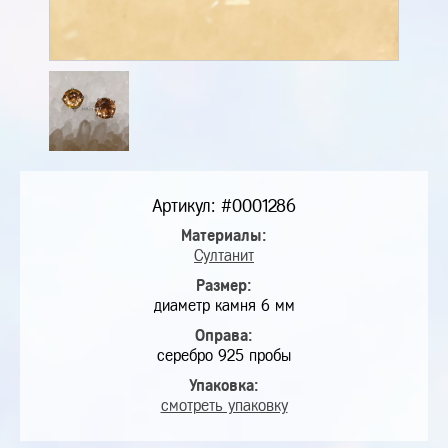
Артикул: #0001286
Материалы:
Султанит
Размер:
диаметр камня 6 мм
Оправа:
серебро 925 пробы
Упаковка:
смотреть упаковку