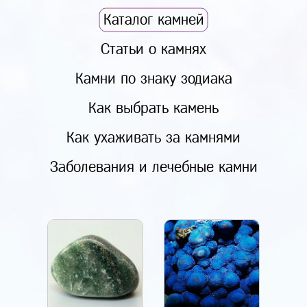
Каталог камней
Статьи о камнях
Камни по знаку зодиака
Как выбрать камень
Как ухаживать за камнями
Заболевания и лечебные камни