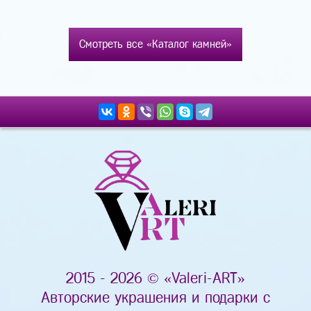
Смотреть все «Каталог камней»
2015 - 2026 © «Valeri-ART»
Авторские украшения и подарки с