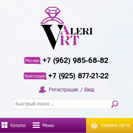
+7 (962) 985-68-82
Москва
+7 (925) 877-21-22
Краснодар
Регистрация / Вход
Корзина пуста
Каталог
Меню