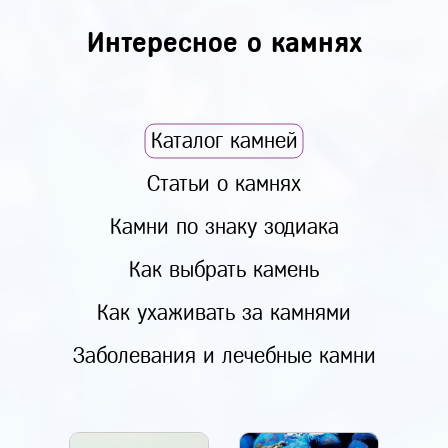
Интересное о камнях
Каталог камней
Статьи о камнях
Камни по знаку зодиака
Как выбрать камень
Как ухаживать за камнями
Заболевания и лечебные камни