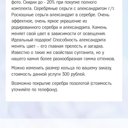
фото. Скидки до - 20% при покупке полного
комплекта. Серебряные серьги с александритом г/т.
Роскошные серьги александрит в серебре. Очень
эффектное, очень яркое украшение из
родированного серебра и александрита. Камень
меняет свой цвет в зависимости от освещения.
Идеальный подарок! Способность александрита
менять цвет – его главная прелесть и загадка.
Известно о таких же свойствах султанита, но у
нашего камня более разнообразная гамма оттенков.
Можно изменить размер кольца по вашему заказу,
стоимость данной услуги 300 рублей.
Возможно покрытие серебра позолотой (стоимость
уточняйте по телефону).