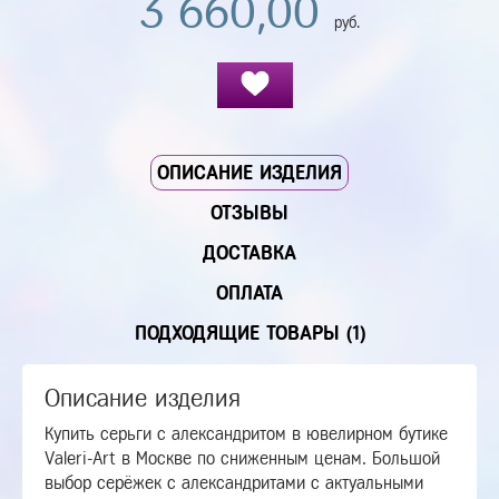
3 660,00
руб.
ОПИСАНИЕ ИЗДЕЛИЯ
ОТЗЫВЫ
ДОСТАВКА
ОПЛАТА
ПОДХОДЯЩИЕ ТОВАРЫ (1)
Описание изделия
Купить серьги с александритом в ювелирном бутике
Valeri-Art в Москве по сниженным ценам. Большой
выбор серёжек с александритами с актуальными