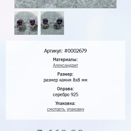
Артикул: #0002679
Материалы:
Александрит
Размер:
размер камня 8х8 мм
Оправа:
серебро 925
Упаковка:
смотреть упаковку