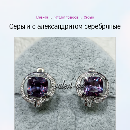
Главная
→
Каталог товаров
→
Серьги
Серьги с александритом серебряные