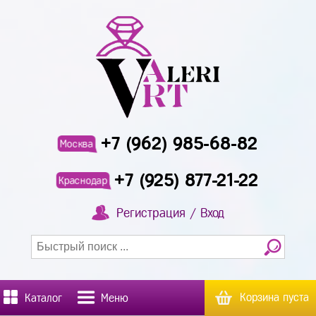
+7 (962) 985-68-82
Москва
+7 (925) 877-21-22
Краснодар
Регистрация / Вход
Корзина пуста
Каталог
Меню