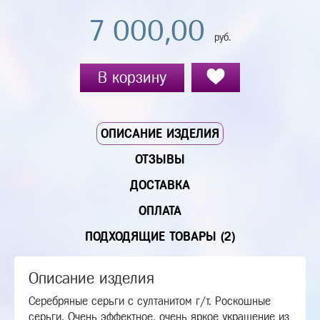
7 000,00
руб.
В корзину
ОПИСАНИЕ ИЗДЕЛИЯ
ОТЗЫВЫ
ДОСТАВКА
ОПЛАТА
ПОДХОДЯЩИЕ ТОВАРЫ (2)
Описание изделия
Серебряные серьги с султанитом г/т. Роскошные
серьги. Очень эффектное, очень яркое украшение из