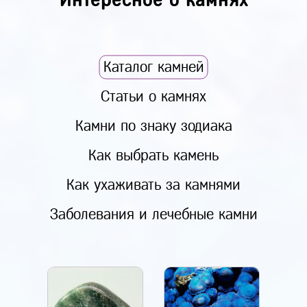
Каталог камней
Статьи о камнях
Камни по знаку зодиака
Как выбрать камень
Как ухаживать за камнями
Заболевания и лечебные камни