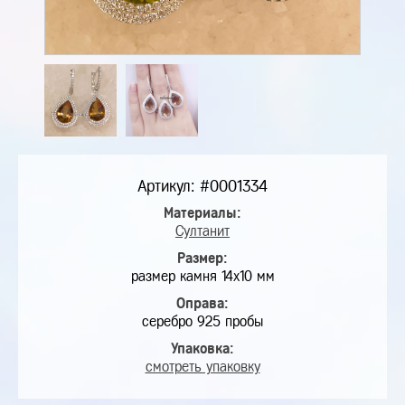
Артикул: #0001334
Материалы:
Султанит
Размер:
размер камня 14х10 мм
Оправа:
серебро 925 пробы
Упаковка:
смотреть упаковку