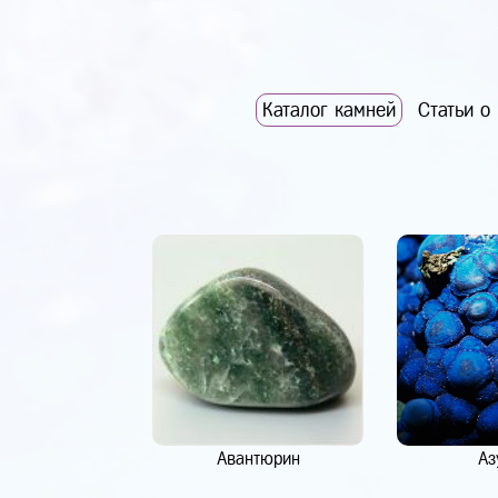
Каталог камней
Статьи о
Авантюрин
Аз