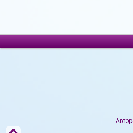
Автор