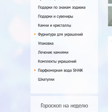
Подарки по знакам зодиака
Подарки и сувениры
Камни и кристаллы
Фурнитура для украшений
Упаковка
Лечение камнями
Комплекты украшений
Парфюмерная вода SHAIK
Шкатулки
Гороскоп на неделю