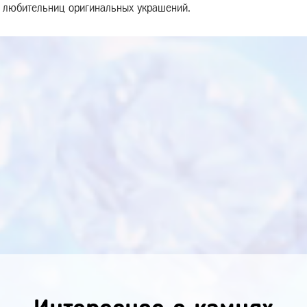
любительниц оригинальных украшений.