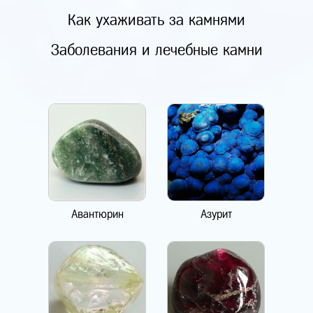
Как ухаживать за камнями
Заболевания и лечебные камни
Авантюрин
Азурит