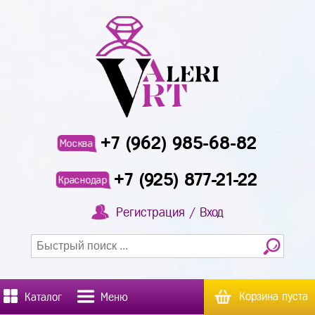
+7 (962) 985-68-82
Москва
+7 (925) 877-21-22
Краснодар
Регистрация / Вход
Корзина пуста
Каталог
Меню