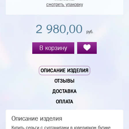
смотреть упаковку
2 980,00
руб.
В корзину
ОПИСАНИЕ ИЗДЕЛИЯ
ОТЗЫВЫ
ДОСТАВКА
ОПЛАТА
Описание изделия
Купить серьги с султанитами в ювелирном бутике