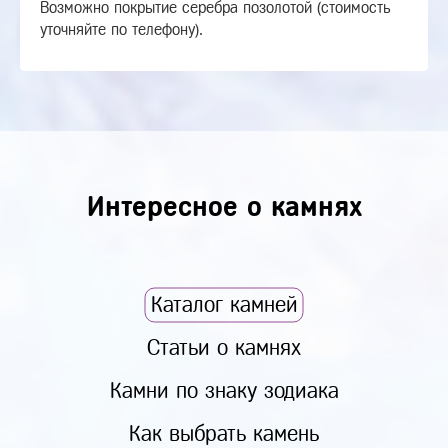
Возможно покрытие серебра позолотой (стоимость
уточняйте по телефону).
Интересное о камнях
Каталог камней
Статьи о камнях
Камни по знаку зодиака
Как выбрать камень