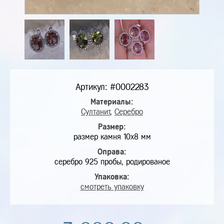
Артикул: #0002283
Материалы:
Султанит
,
Серебро
Размер:
размер камня 10х8 мм
Оправа:
серебро 925 пробы, родированое
Упаковка:
смотреть упаковку