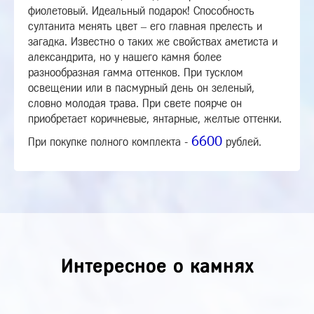
фиолетовый. Идеальный подарок! Способность
султанита менять цвет – его главная прелесть и
загадка. Известно о таких же свойствах аметиста и
александрита, но у нашего камня более
разнообразная гамма оттенков. При тусклом
освещении или в пасмурный день он зеленый,
словно молодая трава. При свете поярче он
приобретает коричневые, янтарные, желтые оттенки.
6600
При покупке полного комплекта -
рублей.
Интересное о камнях