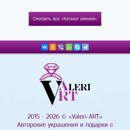
Смотреть все «Каталог камней»
2015 - 2026 © «Valeri-ART»
Авторские украшения и подарки с