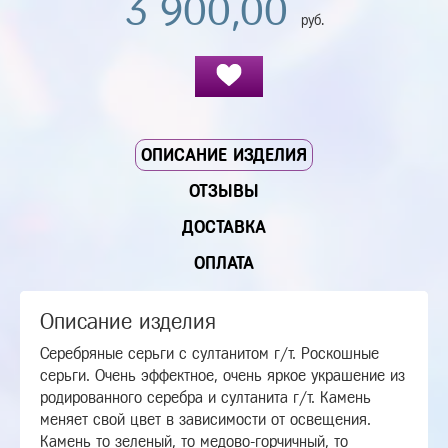
3 900,00
руб.
ОПИСАНИЕ ИЗДЕЛИЯ
ОТЗЫВЫ
ДОСТАВКА
ОПЛАТА
Описание изделия
Серебряные серьги с султанитом г/т. Роскошные
серьги. Очень эффектное, очень яркое украшение из
родированного серебра и султанита г/т. Камень
меняет свой цвет в зависимости от освещения.
Камень то зеленый, то медово-горчичный, то