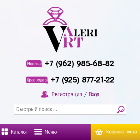
+7 (962) 985-68-82
Москва
+7 (925) 877-21-22
Краснодар
Регистрация / Вход
Корзина пуста
Каталог
Меню