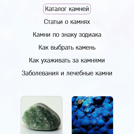
Каталог камней
Статьи о камнях
Камни по знаку зодиака
Как выбрать камень
Как ухаживать за камнями
Заболевания и лечебные камни