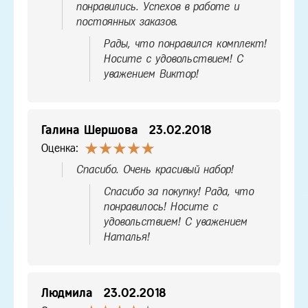
понравились. Успехов в работе и
постоянных заказов.
Рады, что понравился комплект!
Носите с удовольствием! С
уважением Виктор!
Галина Шершова
23.02.2018
Оценка:
Спасибо. Очень красивый набор!
Спасибо за покупку! Рада, что
понравилось! Носите с
удовольствием! С уважением
Наталья!
Людмила
23.02.2018