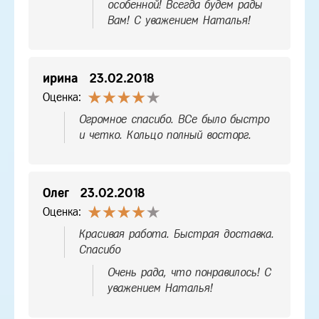
особенной! Всегда будем рады
Вам! С уважением Наталья!
ирина
23.02.2018
Оценка:
Огромное спасибо. ВСе было быстро
и четко. Кольцо полный восторг.
Олег
23.02.2018
Оценка:
Красивая работа. Быстрая доставка.
Спасибо
Очень рада, что понравилось! С
уважением Наталья!