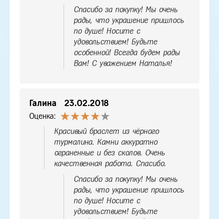
Спасибо за покупку! Мы очень
рады, что украшение пришлось
по душе! Носите с
удовольствием! Будьте
особенной! Всегда будем рады
Вам! С уважением Наталья!
Галина
23.02.2018
Оценка:
Красивый браслет из чёрного
турмалина. Камни аккуратно
ограненные и без сколов. Очень
качественная работа. Спасибо.
Спасибо за покупку! Мы очень
рады, что украшение пришлось
по душе! Носите с
удовольствием! Будьте