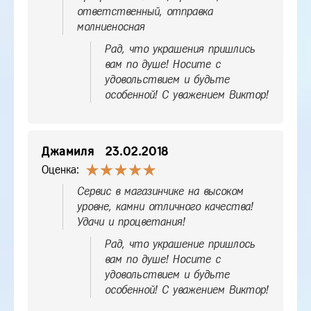
ответственный, отправка
молниеносная
Рад, что украшения пришлись
вам по душе! Носите с
удовольствием и будьте
особенной! С уважением Виктор!
Джамиля
23.02.2018
Оценка:
Сервис в магазинчике на высоком
уровне, камни отличного качества!
Удачи и процветания!
Рад, что украшение пришлось
вам по душе! Носите с
удовольствием и будьте
особенной! С уважением Виктор!