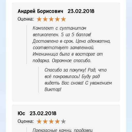
Андрей Борисович
23.02.2018
Оценка:
Комплект с султанитом
великолепен. 5 из 5 баллов!
Доставлено в срок. Цена адекватна,
соответствует заявленной.
Именинница была в восторге от
подарка. Огромное спасибо.
Спасибо за покупку! Рад, что
всё понравилось! Буду рад
видеть Вас снова! С уважением
Виктор!
Юс
23.02.2018
Оценка:
Прекрасные камни, продавец