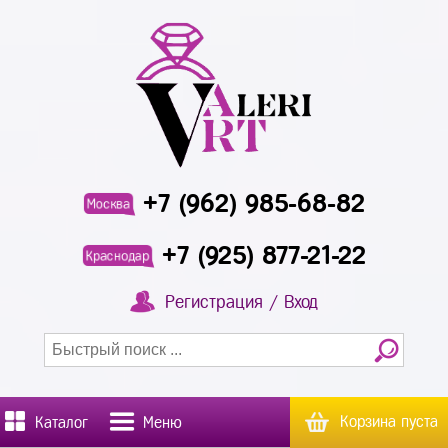
+7 (962) 985-68-82
Москва
+7 (925) 877-21-22
Краснодар
Регистрация / Вход
Корзина пуста
Каталог
Меню