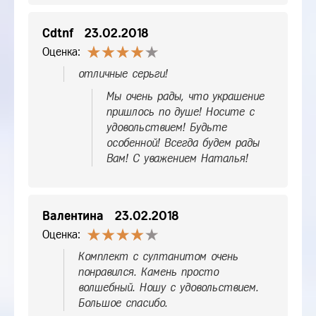
Cdtnf
23.02.2018
Оценка:
отличные серьги!
Мы очень рады, что украшение
пришлось по душе! Носите с
удовольствием! Будьте
особенной! Всегда будем рады
Вам! С уважением Наталья!
Валентина
23.02.2018
Оценка:
Комплект с султанитом очень
понравился. Камень просто
волшебный. Ношу с удовольствием.
Большое спасибо.