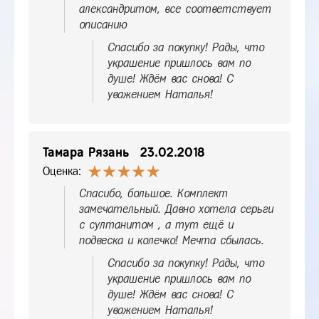
александритом, все соответствует
описанию
Спасибо за покупку! Рады, что
украшение пришлось вам по
душе! Ждём вас снова! С
уважением Наталья!
Тамара Рязань
23.02.2018
Оценка:
Спасибо, большое. Комплект
замечательный. Давно хотела серьги
с султанитом , а тут ещё и
подвеска и колечко! Мечта сбылась.
Спасибо за покупку! Рады, что
украшение пришлось вам по
душе! Ждём вас снова! С
уважением Наталья!