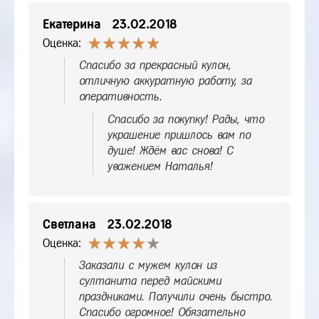
Екатерина
23.02.2018
Оценка:
Спасибо за прекрасный кулон,
отличную аккуратную работу, за
оперативность.
Спасибо за покупку! Рады, что
украшение пришлось вам по
душе! Ждём вас снова! С
уважением Наталья!
Светлана
23.02.2018
Оценка:
Заказали с мужем кулон из
султанита перед майскими
праздниками. Получили очень быстро.
Спасибо огромное! Обязательно