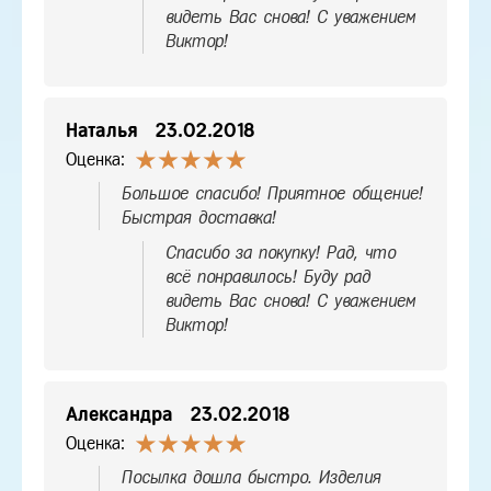
видеть Вас снова! С уважением
Виктор!
Наталья
23.02.2018
Оценка:
Большое спасибо! Приятное общение!
Быстрая доставка!
Спасибо за покупку! Рад, что
всё понравилось! Буду рад
видеть Вас снова! С уважением
Виктор!
Александра
23.02.2018
Оценка:
Посылка дошла быстро. Изделия