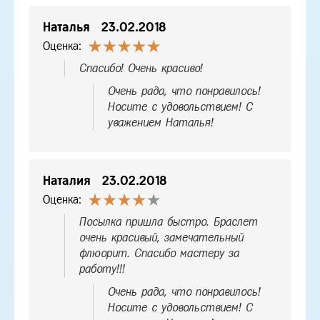
Наталья
23.02.2018
Оценка:
Спасибо! Очень красиво!
Очень рада, что понравилось!
Носите с удовольствием! С
уважением Наталья!
Наталия
23.02.2018
Оценка:
Посылка пришла быстро. Браслет
очень красивый, замечательный
флюорит. Спасибо мастеру за
работу!!!
Очень рада, что понравилось!
Носите с удовольствием! С