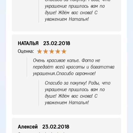
украшение пришлось вам по
душе! Ждём вас снова! С
уважением Наталья!
НАТАЛЬЯ
23.02.2018
Оценка:
Очень красивое колье. Фото не
передаёт всей красоты и богатства
украшения.Спасибо огромное!
Спасибо за покупку! Рады, что
украшение пришлось вам по
душе! Ждём вас снова! С
уважением Наталья!
Алексей
23.02.2018