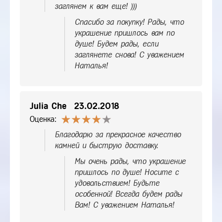
заглянем к вам еще! )))
Спасибо за покупку! Рады, что
украшение пришлось вам по
душе! Будем рады, если
заглянете снова! С уважением
Наталья!
Julia Che
23.02.2018
Оценка:
Благодарю за прекрасное качество
камней и быструю доставку.
Мы очень рады, что украшение
пришлось по душе! Носите с
удовольствием! Будьте
особенной! Всегда будем рады
Вам! С уважением Наталья!