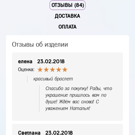
ОТЗЫВЫ (84)
ДОСТАВКА
ОПЛАТА
Отзывы об изделии
елена
23.02.2018
Оценка:
красивый браслет
Спасибо за покупку! Рады, что
украшение пришлось вам по
душе! Ждём вас снова! С
уважением Наталья!
Светлана
23.02.2018