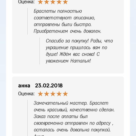
Оценка:
Браслеты полностью
соответствуют описанию,
отправлены были быстро.
Приобретением очень доволен.
Спасибо за покупку! Рады, что
украшение пришлось вам по
душе! Ждём вас снова! С
уважением Наталья!
анна
23.02.2018
Оценка:
Замечательный мастер. Браслет
очень красивый, качественно сделан.
Заказ после оплаты был
своевременно отправлен по адресу ,
осталась очень довольна покупкой.