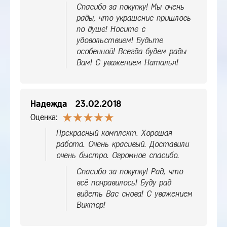
Спасибо за покупку! Мы очень
рады, что украшение пришлось
по душе! Носите с
удовольствием! Будьте
особенной! Всегда будем рады
Вам! С уважением Наталья!
Надежда
23.02.2018
Оценка:
Прекрасный комплект. Хорошая
работа. Очень красивый. Доставили
очень быстро. Огромное спасибо.
Спасибо за покупку! Рад, что
всё понравилось! Буду рад
видеть Вас снова! С уважением
Виктор!