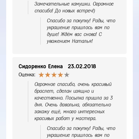
Замечательные камушки. Огромное
спасибо! До новых встреч!)
Спасибо за покупку! Рады, что
украшение пришлось вам по
душе! Ждём вас снова! С
уважением Наталья!
Сидоренко Елена
23.02.2018
Оценка:
Огромное спасибо, очень красивый
браслет, сделан изящно и
качественно. Посылка пришла за 3
дня. Очень давольна, обязательно
закажу ещё, много интересных
красивых работ у мастера.
Спасибо за покупку! Рады, что
украшение пришлось вам по