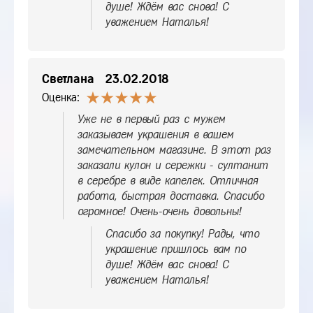
душе! Ждём вас снова! С
уважением Наталья!
Светлана
23.02.2018
Оценка:
Уже не в первый раз с мужем
заказываем украшения в вашем
замечательном магазине. В этот раз
заказали кулон и сережки - султанит
в серебре в виде капелек. Отличная
работа, быстрая доставка. Спасибо
огромное! Очень-очень довольны!
Спасибо за покупку! Рады, что
украшение пришлось вам по
душе! Ждём вас снова! С
уважением Наталья!