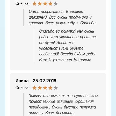
Оценка:
Очень понравилось. Комплект
шикарный. Все очень продумано и
красиво. Всем рекомендую. Спасибо .
Спасибо за покупку! Мы очень
рады, что украшение пришлось
по душе! Носите с
удовольствием! Будьте
особенной! Всегда будем рады
Вам! С уважением Наталья!
Ирина
23.02.2018
Оценка:
Заказывала комплект с султанчиком.
Качественные изящные Украшения
порадовали. Очень быстро получила
посылку. Всем довольна.