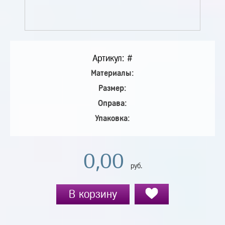
Артикул: #
Материалы:
Размер:
Оправа:
Упаковка:
0,00
руб.
В корзину