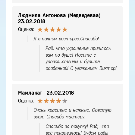
Людмила Антонова (Медведеваа)
23.02.2018
Оценка:
Я в полном восторге.Спасибо!
Рад, что украшение пришлось
вам по душе! Носите с
удовольствием и будьте
особенной! С уважением Виктор!
Мамлакат
23.02.2018
Оценка:
Очень красивые и нежные. Советую
всем. Спасибо мастеру.
Спасибо за покупку! Рад, что
всё понравилось! Будем рады