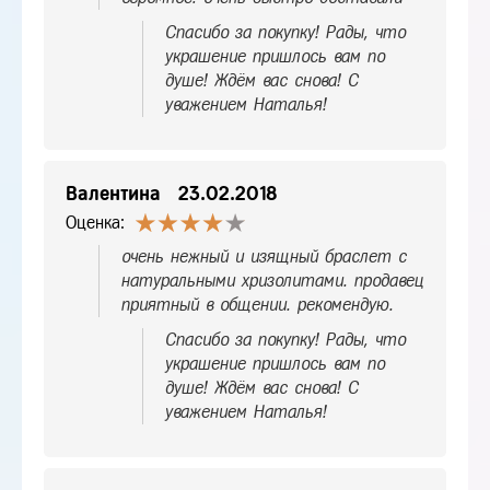
Спасибо за покупку! Рады, что
украшение пришлось вам по
душе! Ждём вас снова! С
уважением Наталья!
Валентина
23.02.2018
Оценка:
очень нежный и изящный браслет с
натуральными хризолитами. продавец
приятный в общении. рекомендую.
Спасибо за покупку! Рады, что
украшение пришлось вам по
душе! Ждём вас снова! С
уважением Наталья!