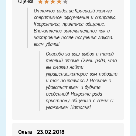
Оценка:
Отличное изделие.Красивый жемчуг,
оперативное оформление и отправка.
Корректное, приятное общение.
Впечатление замечательное как и
настроение после получения заказа.
всем удачи!!
Спасибо за ваш выбор и такой
теплый отзыв! Очень рада, что
вы смогли найти
украшение,которое вам подошло
и так понравилось! Носите с
удовольствием и будьте
особенной! Искренне рада
приятному общению с вами! С
уважением Наталья!
Ольга
23.02.2018