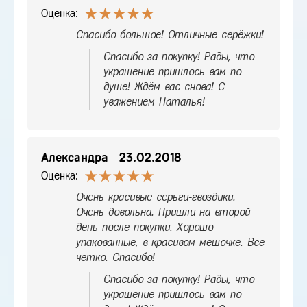
Оценка:
Спасибо большое! Отличные серёжки!
Спасибо за покупку! Рады, что
украшение пришлось вам по
душе! Ждём вас снова! С
уважением Наталья!
Александра
23.02.2018
Оценка:
Очень красивые серьги-гвоздики.
Очень довольна. Пришли на второй
день после покупки. Хорошо
упакованные, в красивом мешочке. Всё
четко. Спасибо!
Спасибо за покупку! Рады, что
украшение пришлось вам по