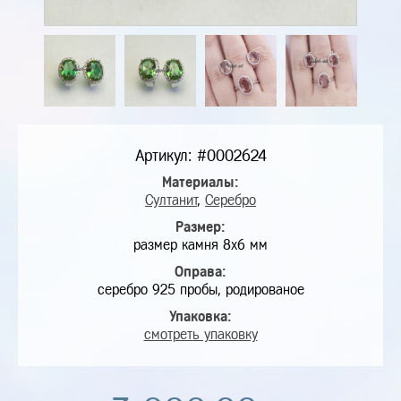
Артикул: #0002624
Материалы:
Султанит
,
Серебро
Размер:
размер камня 8х6 мм
Оправа:
серебро 925 пробы, родированое
Упаковка:
смотреть упаковку