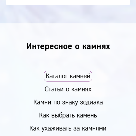
Интересное о камнях
Каталог камней
Статьи о камнях
Камни по знаку зодиака
Как выбрать камень
Как ухаживать за камнями