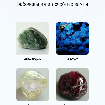
Заболевания и лечебные камни
Авантюрин
Азурит