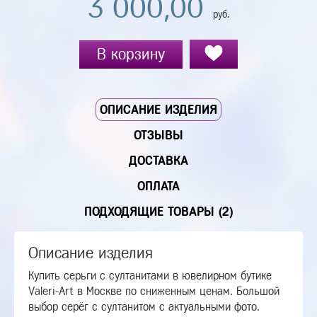
3 000,00
руб.
В корзину
ОПИСАНИЕ ИЗДЕЛИЯ
ОТЗЫВЫ
ДОСТАВКА
ОПЛАТА
ПОДХОДЯЩИЕ ТОВАРЫ (2)
Описание изделия
Купить серьги с султанитами в ювелирном бутике
Valeri-Art в Москве по сниженным ценам. Большой
выбор серёг с султанитом с актуальными фото.