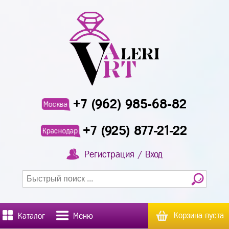
+7 (962) 985-68-82
Москва
+7 (925) 877-21-22
Краснодар
Регистрация / Вход
Корзина пуста
Каталог
Меню