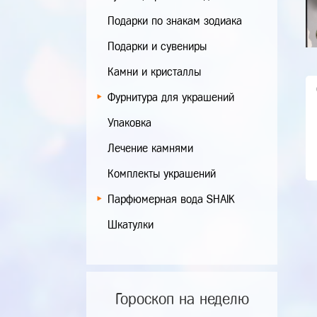
Подарки по знакам зодиака
Подарки и сувениры
Камни и кристаллы
Фурнитура для украшений
Упаковка
Лечение камнями
Комплекты украшений
Парфюмерная вода SHAIK
Шкатулки
Гороскоп на неделю