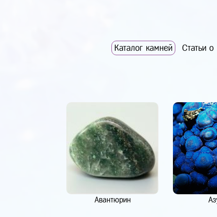
Каталог камней
Статьи о
Авантюрин
Аз