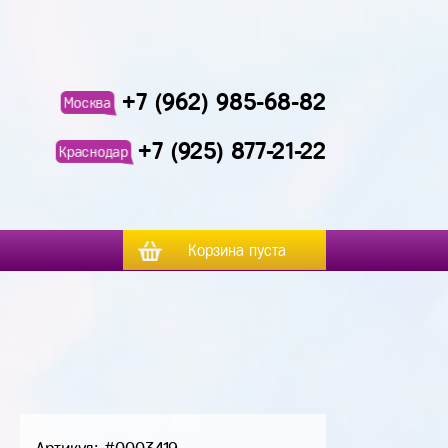
+7 (962) 985-68-82
Москва
+7 (925) 877-21-22
Краснодар
Корзина пуста