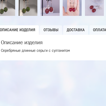
ОПИСАНИЕ ИЗДЕЛИЯ
ОТЗЫВЫ
ДОСТАВКА
ОПЛАТ
Описание изделия
Серебряные длинные серьги с султанитом