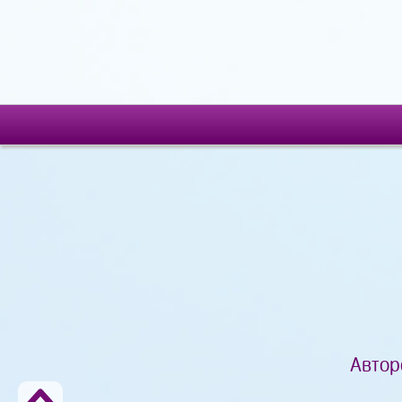
Автор