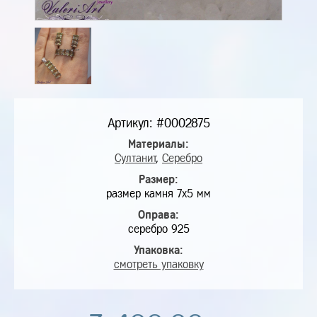
Артикул: #0002875
Материалы:
Султанит
,
Серебро
Размер:
размер камня 7х5 мм
Оправа:
серебро 925
Упаковка:
смотреть упаковку