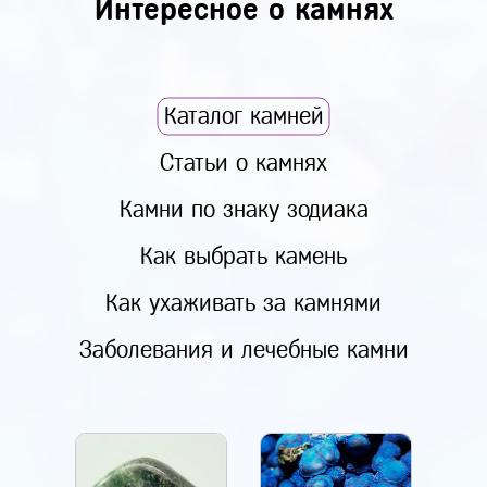
Интересное о камнях
Каталог камней
Статьи о камнях
Камни по знаку зодиака
Как выбрать камень
Как ухаживать за камнями
Заболевания и лечебные камни