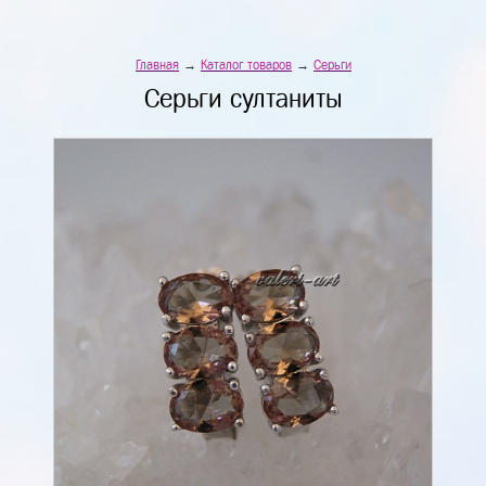
Главная
→
Каталог товаров
→
Серьги
Серьги султаниты