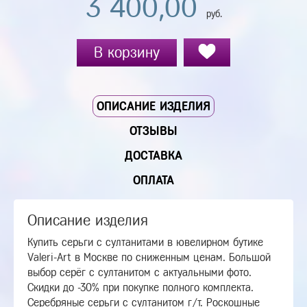
3 400,00
руб.
В корзину
ОПИСАНИЕ ИЗДЕЛИЯ
ОТЗЫВЫ
ДОСТАВКА
ОПЛАТА
Описание изделия
Купить серьги с султанитами в ювелирном бутике
Valeri-Art в Москве по сниженным ценам. Большой
выбор серёг с султанитом с актуальными фото.
Скидки до -30% при покупке полного комплекта.
Серебряные серьги с султанитом г/т. Роскошные