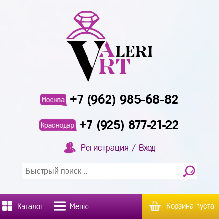
+7 (962) 985-68-82
Москва
+7 (925) 877-21-22
Краснодар
Регистрация / Вход
Корзина пуста
Каталог
Меню