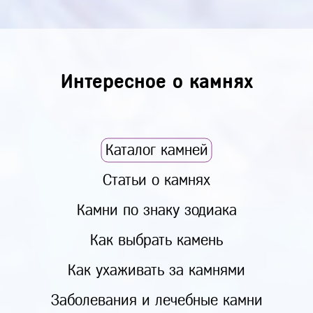
Интересное о камнях
Каталог камней
Статьи о камнях
Камни по знаку зодиака
Как выбрать камень
Как ухаживать за камнями
Заболевания и лечебные камни