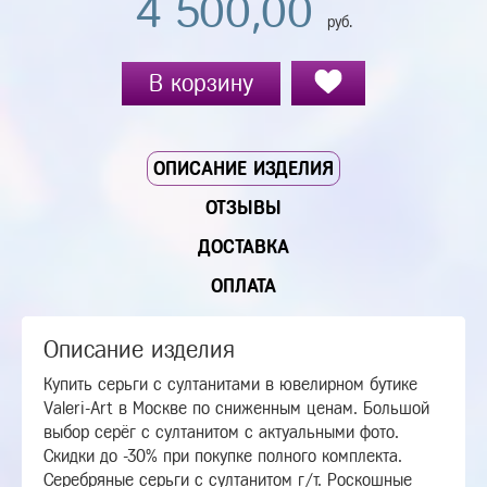
4 500,00
руб.
В корзину
ОПИСАНИЕ ИЗДЕЛИЯ
ОТЗЫВЫ
ДОСТАВКА
ОПЛАТА
Описание изделия
Купить серьги с султанитами в ювелирном бутике
Valeri-Art в Москве по сниженным ценам. Большой
выбор серёг с султанитом с актуальными фото.
Скидки до -30% при покупке полного комплекта.
Серебряные серьги с султанитом г/т. Роскошные