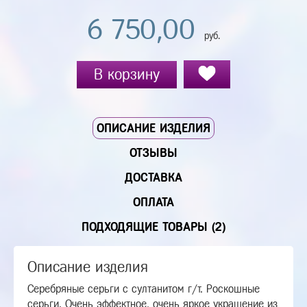
6 750,00
руб.
В корзину
ОПИСАНИЕ ИЗДЕЛИЯ
ОТЗЫВЫ
ДОСТАВКА
ОПЛАТА
ПОДХОДЯЩИЕ ТОВАРЫ (2)
Описание изделия
Серебряные серьги с султанитом г/т. Роскошные
серьги. Очень эффектное, очень яркое украшение из