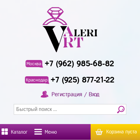
+7 (962) 985-68-82
Москва
+7 (925) 877-21-22
Краснодар
Регистрация / Вход
Корзина пуста
Каталог
Меню