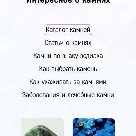
Каталог камней
Статьи о камнях
Камни по знаку зодиака
Как выбрать камень
Как ухаживать за камнями
Заболевания и лечебные камни