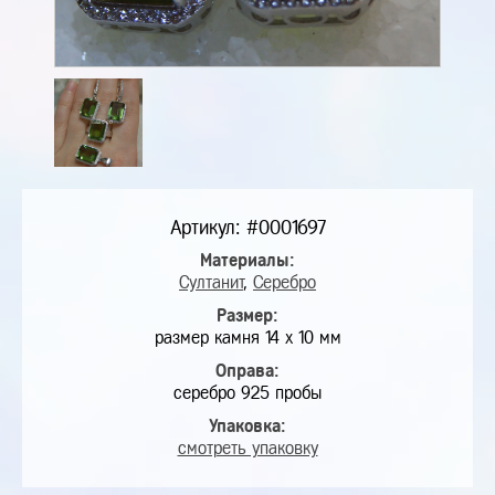
Артикул: #0001697
Материалы:
Султанит
,
Серебро
Размер:
размер камня 14 х 10 мм
Оправа:
серебро 925 пробы
Упаковка:
смотреть упаковку