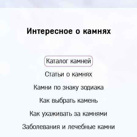
Интересное о камнях
Каталог камней
Статьи о камнях
Камни по знаку зодиака
Как выбрать камень
Как ухаживать за камнями
Заболевания и лечебные камни