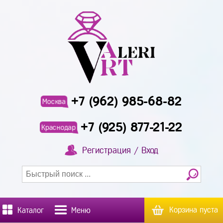
+7 (962) 985-68-82
Москва
+7 (925) 877-21-22
Краснодар
Регистрация / Вход
Корзина пуста
Каталог
Меню