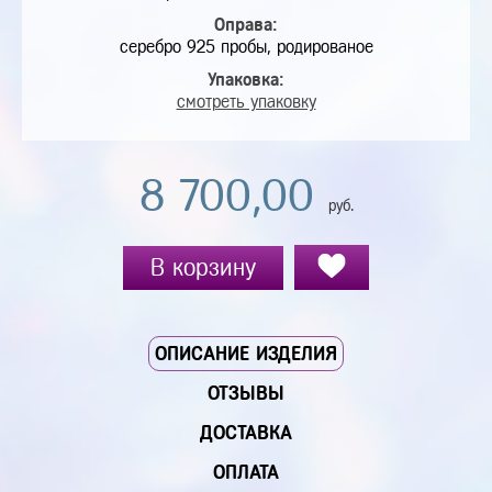
Оправа:
серебро 925 пробы, родированое
Упаковка:
смотреть упаковку
8 700,00
руб.
В корзину
ОПИСАНИЕ ИЗДЕЛИЯ
ОТЗЫВЫ
ДОСТАВКА
ОПЛАТА