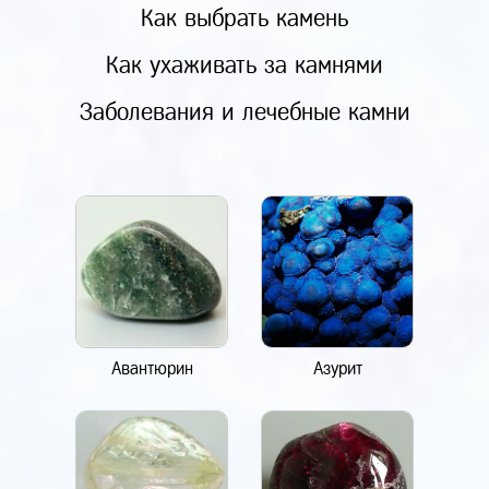
Как выбрать камень
Как ухаживать за камнями
Заболевания и лечебные камни
Авантюрин
Азурит