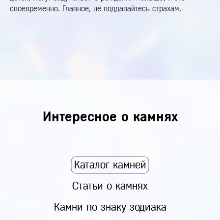
своевременно. Главное, не поддавайтесь страхам.
Интересное о камнях
Каталог камней
Статьи о камнях
Камни по знаку зодиака