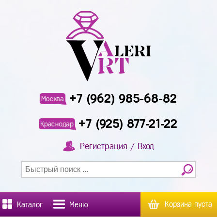
+7 (962) 985-68-82
Москва
+7 (925) 877-21-22
Краснодар
Регистрация / Вход
Корзина пуста
Каталог
Меню