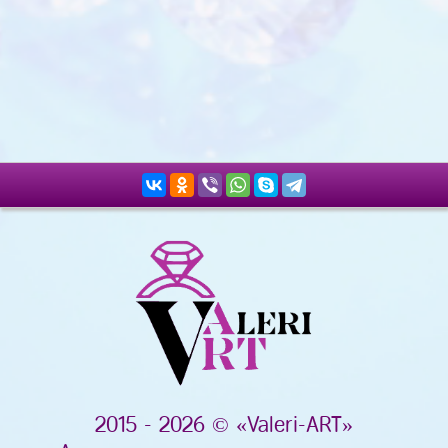
2015 - 2026 © «Valeri-ART»