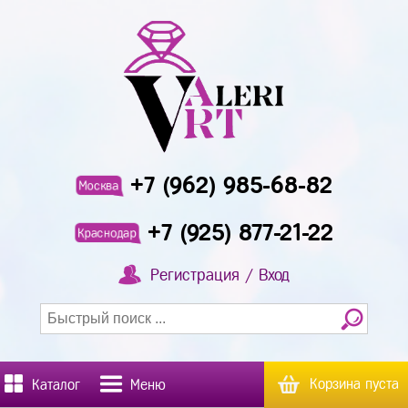
+7 (962) 985-68-82
Москва
+7 (925) 877-21-22
Краснодар
Регистрация / Вход
Корзина пуста
Каталог
Меню