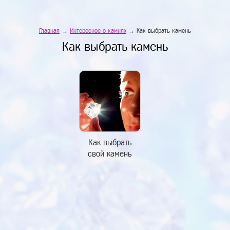
Главная
→
Интересное о камнях
→ Как выбрать камень
Как выбрать камень
Как выбрать
свой камень