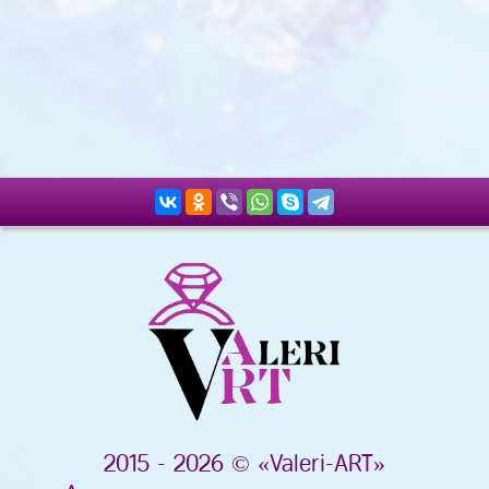
2015 - 2026 © «Valeri-ART»