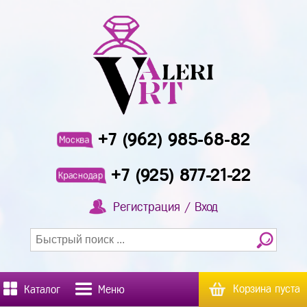
+7 (962) 985-68-82
Москва
+7 (925) 877-21-22
Краснодар
Регистрация / Вход
Корзина пуста
Каталог
Меню