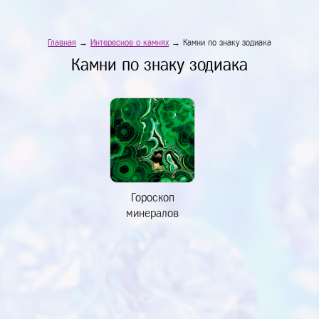
Главная
→
Интересное о камнях
→ Камни по знаку зодиака
Камни по знаку зодиака
Гороскоп
минералов