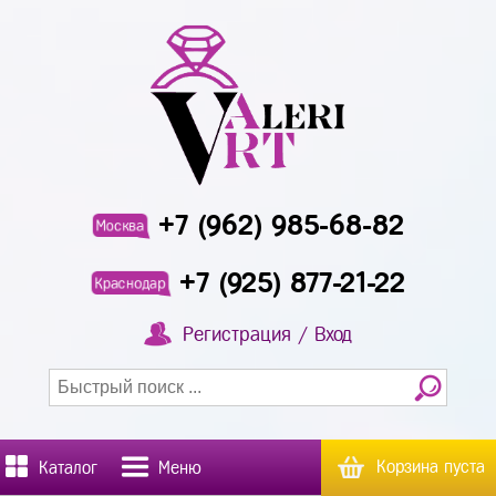
+7 (962) 985-68-82
Москва
+7 (925) 877-21-22
Краснодар
Регистрация / Вход
Корзина пуста
Каталог
Меню