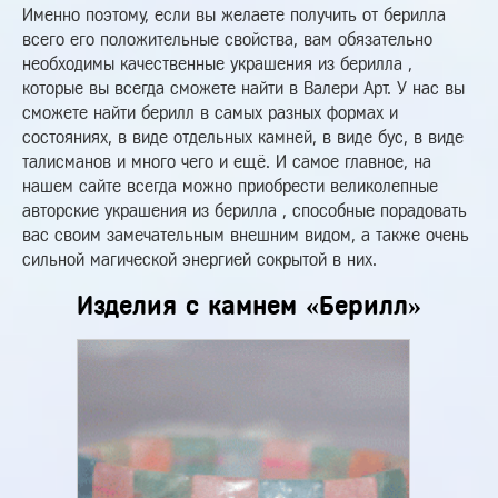
Именно поэтому, если вы желаете получить от берилла
всего его положительные свойства, вам обязательно
необходимы качественные украшения из берилла ,
которые вы всегда сможете найти в Валери Арт. У нас вы
сможете найти берилл в самых разных формах и
состояниях, в виде отдельных камней, в виде бус, в виде
талисманов и много чего и ещё. И самое главное, на
нашем сайте всегда можно приобрести великолепные
авторские украшения из берилла , способные порадовать
вас своим замечательным внешним видом, а также очень
сильной магической энергией сокрытой в них.
Изделия с камнем «Берилл»