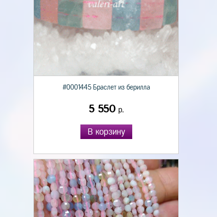
#0001445 Браслет из берилла
5 550
р.
В корзину