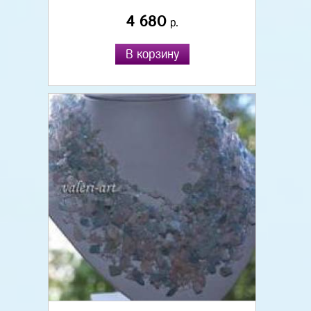
4 680
р.
В корзину