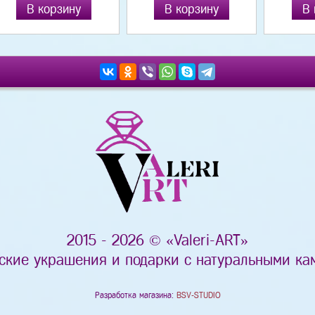
В корзину
В корзину
В 
2015 - 2026 © «Valeri-ART»
ские украшения и подарки с натуральными ка
Разработка магазина:
BSV-STUDIO