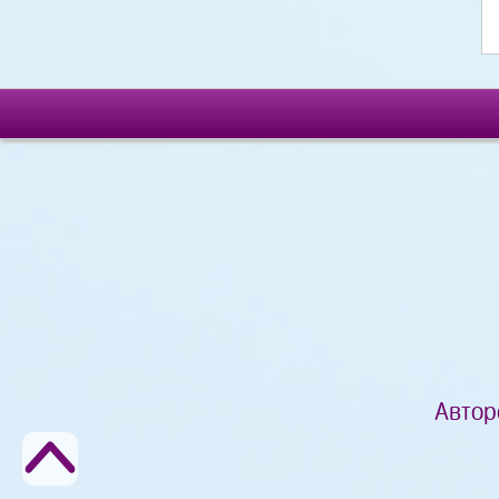
Автор