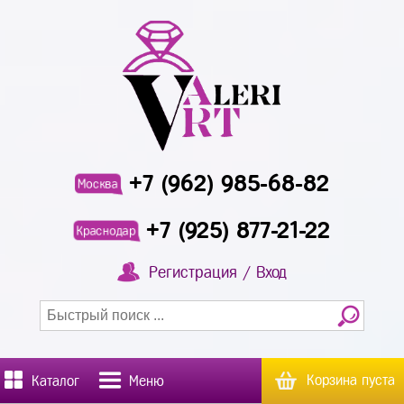
+7 (962) 985-68-82
Москва
+7 (925) 877-21-22
Краснодар
Регистрация / Вход
Корзина пуста
Каталог
Меню