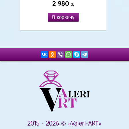
2 980
р.
В корзину
2015 - 2026 © «Valeri-ART»