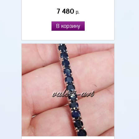
7 480
р.
В корзину