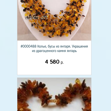
#0000488 Колье, бусы из янтаря. Украшения
из драгоценного камня янтарь
4 580
р.