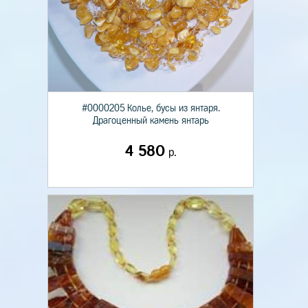
#0000205 Колье, бусы из янтаря.
Драгоценный камень янтарь
4 580
р.