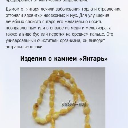
Дымом от янтаря лечили заболевания горла и отравления,
отгоняли ядовитых насекомых и мух. Для улучшения
лечебных свойств янтаря его желательно носить
неоправленным или в оправе из меди и мельхиора, а
также в виде бус или перстня на среднем пальце. Это
универсальный очиститель организма, он выводит
астральные шлаки.
Изделия с камнем «Янтарь»