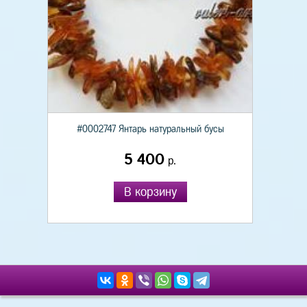
#0002747 Янтарь натуральный бусы
5 400
р.
В корзину