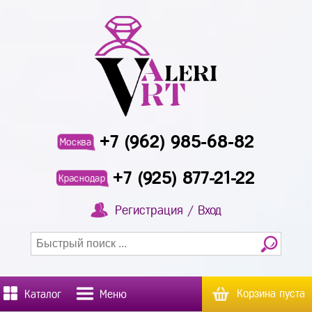
+7 (962) 985-68-82
Москва
+7 (925) 877-21-22
Краснодар
Регистрация / Вход
Корзина пуста
Каталог
Меню