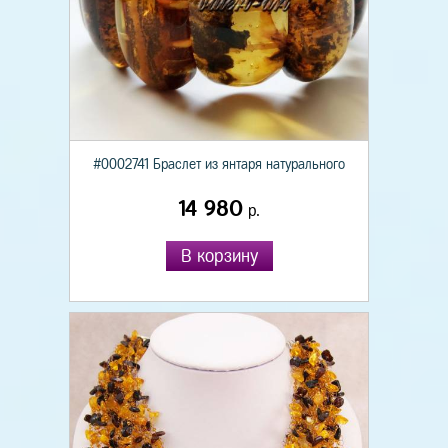
#0002741 Браслет из янтаря натурального
14 980
р.
В корзину