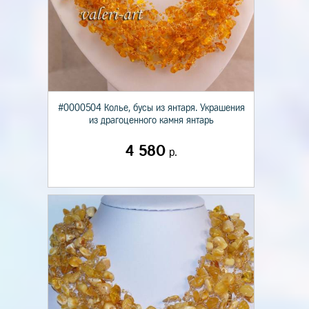
#0000504 Колье, бусы из янтаря. Украшения
из драгоценного камня янтарь
4 580
р.