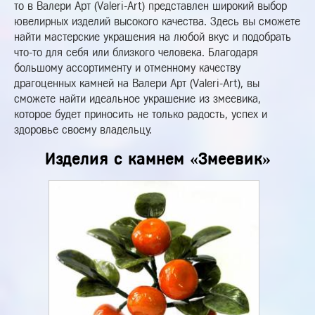
то в Валери Арт (Valeri-Art) представлен широкий выбор
ювелирных изделий высокого качества. Здесь вы сможете
найти мастерские украшения на любой вкус и подобрать
что-то для себя или близкого человека. Благодаря
большому ассортименту и отменному качеству
драгоценных камней на Валери Арт (Valeri-Art), вы
сможете найти идеальное украшение из змеевика,
которое будет приносить не только радость, успех и
здоровье своему владельцу.
Изделия с камнем «Змеевик»