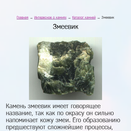
Главная
→
Интересное о камнях
→
Каталог камней
→ Змеевик
Змеевик
Камень змеевик имеет говорящее
название, так как по окрасу он сильно
напоминает кожу змеи. Его образованию
предшествуют сложнейшие процессы,