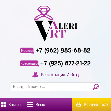
+7 (962) 985-68-82
Москва
+7 (925) 877-21-22
Краснодар
Регистрация / Вход
Корзина пуста
Каталог
Меню