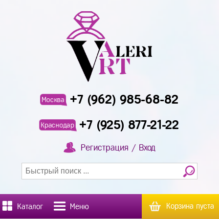
+7 (962) 985-68-82
Москва
+7 (925) 877-21-22
Краснодар
Регистрация / Вход
Корзина пуста
Каталог
Меню