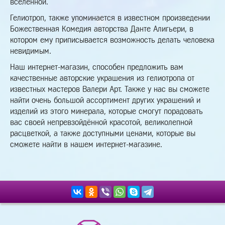
вселенной.
Гелиотроп, также упоминается в известном произведении
Божественная Комедия авторства Данте Алигьери, в
котором ему приписывается возможность делать человека
невидимым.
Наш интернет-магазин, способен предложить вам
качественные авторские украшения из гелиотропа от
известных мастеров Валери Арт. Также у нас вы сможете
найти очень большой ассортимент других украшений и
изделий из этого минерала, которые смогут порадовать
вас своей непревзойдённой красотой, великолепной
расцветкой, а также доступными ценами, которые вы
сможете найти в нашем интернет-магазине.