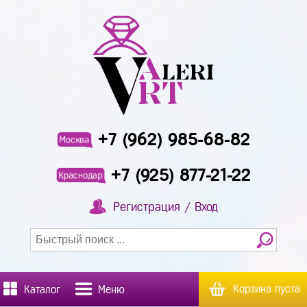
+7 (962) 985-68-82
Москва
+7 (925) 877-21-22
Краснодар
Регистрация / Вход
Корзина пуста
Каталог
Меню