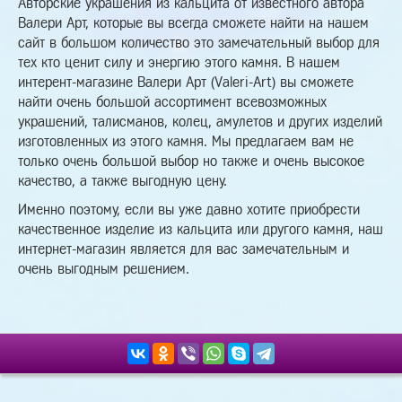
Авторские украшения из кальцита от известного автора
Валери Арт, которые вы всегда сможете найти на нашем
сайт в большом количество это замечательный выбор для
тех кто ценит силу и энергию этого камня. В нашем
интерент-магазине Валери Арт (Valeri-Art) вы сможете
найти очень большой ассортимент всевозможных
украшений, талисманов, колец, амулетов и других изделий
изготовленных из этого камня. Мы предлагаем вам не
только очень большой выбор но также и очень высокое
качество, а также выгодную цену.
Именно поэтому, если вы уже давно хотите приобрести
качественное изделие из кальцита или другого камня, наш
интернет-магазин является для вас замечательным и
очень выгодным решением.