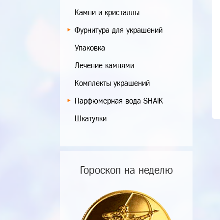
Камни и кристаллы
Фурнитура для украшений
Упаковка
Лечение камнями
Комплекты украшений
Парфюмерная вода SHAIK
Шкатулки
Гороскоп на неделю