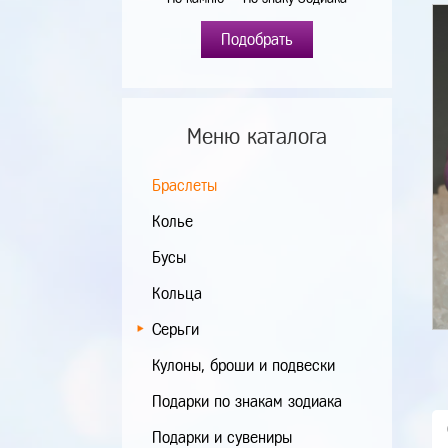
Подобрать
Меню каталога
Браслеты
Колье
Бусы
Кольца
Серьги
Кулоны, броши и подвески
Подарки по знакам зодиака
Подарки и сувениры