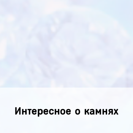
Интересное о камнях