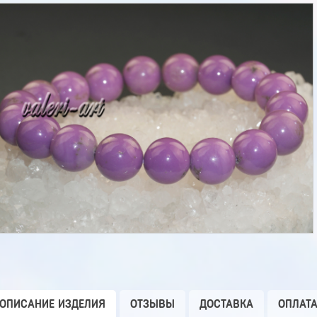
ОПИСАНИЕ ИЗДЕЛИЯ
ОТЗЫВЫ
ДОСТАВКА
ОПЛАТ