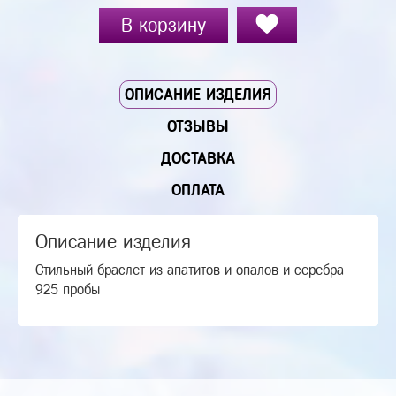
В корзину
ОПИСАНИЕ ИЗДЕЛИЯ
ОТЗЫВЫ
ДОСТАВКА
ОПЛАТА
Описание изделия
Стильный браслет из апатитов и опалов и серебра
925 пробы