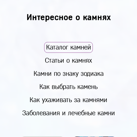
Интересное о камнях
Каталог камней
Статьи о камнях
Камни по знаку зодиака
Как выбрать камень
Как ухаживать за камнями
Заболевания и лечебные камни