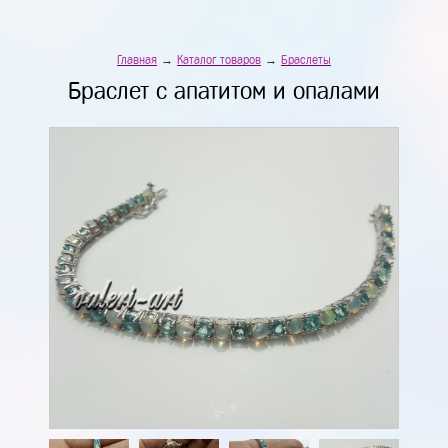
Главная
→
Каталог товаров
→
Браслеты
Браслет с апатитом и опалами