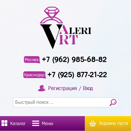
+7 (962) 985-68-82
Москва
+7 (925) 877-21-22
Краснодар
Регистрация / Вход
Корзина пуста
Каталог
Меню