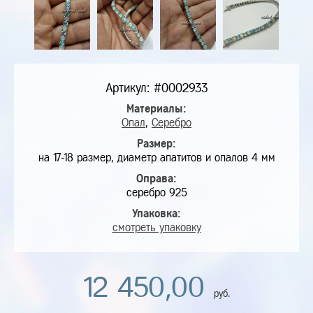
Артикул: #0002933
Материалы:
Опал
,
Серебро
Размер:
на 17-18 размер, диаметр апатитов и опалов 4 мм
Оправа:
серебро 925
Упаковка:
смотреть упаковку
12 450,00
руб.