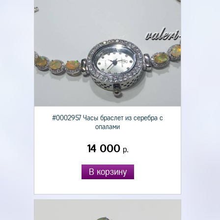
#0002957 Часы браслет из серебра с
опалами
14 000
р.
В корзину