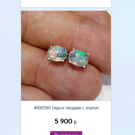
#0003161 Серьги гвоздики с опалом
5 900
р.