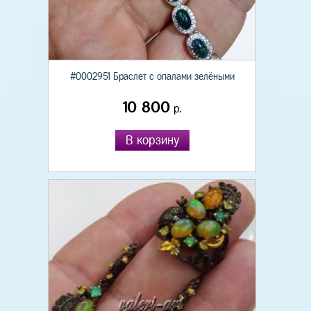
#0002951 Браслет с опалами зелёными
10 800
р.
В корзину