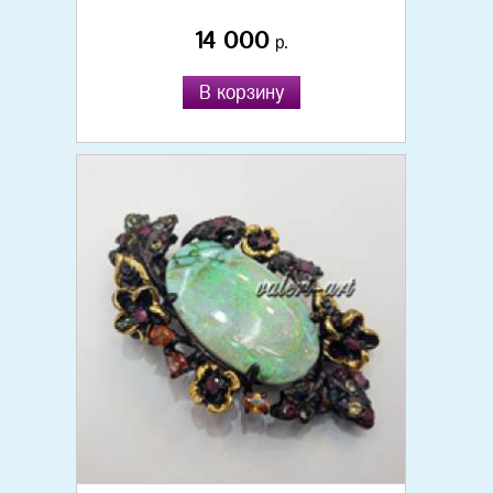
14 000
р.
В корзину