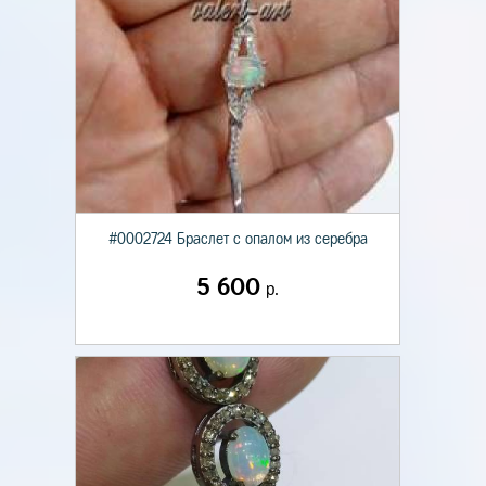
#0002724 Браслет с опалом из серебра
5 600
р.