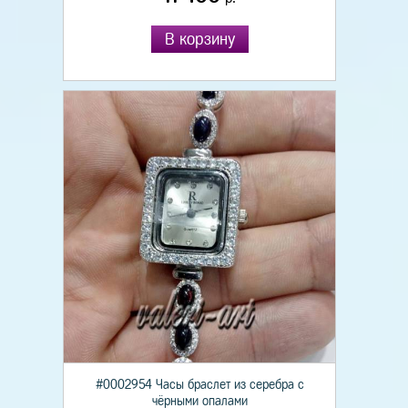
В корзину
#0002954 Часы браслет из серебра с
чёрными опалами