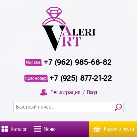
+7 (962) 985-68-82
Москва
+7 (925) 877-21-22
Краснодар
Регистрация / Вход
Корзина пуста
Каталог
Меню