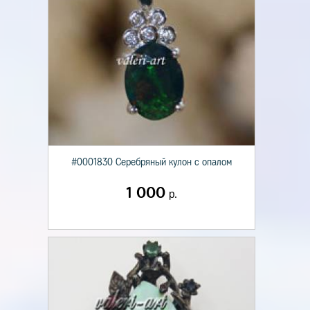
#0001830 Серебряный кулон с опалом
1 000
р.