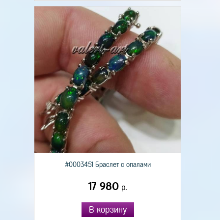
#0003451 Браслет с опалами
17 980
р.
В корзину