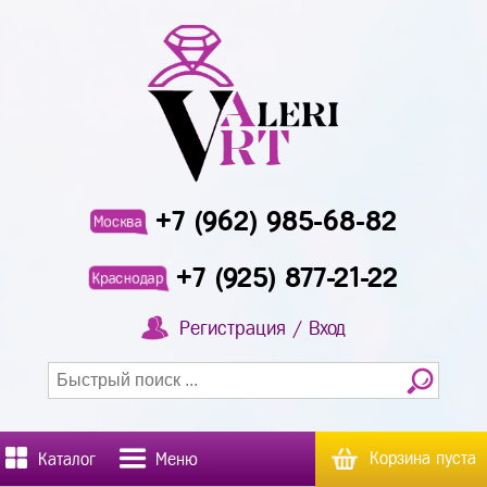
+7 (962) 985-68-82
Москва
+7 (925) 877-21-22
Краснодар
Регистрация / Вход
Корзина пуста
Каталог
Меню