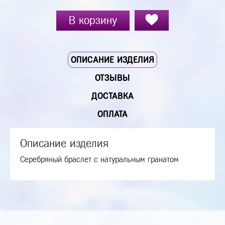
В корзину
ОПИСАНИЕ ИЗДЕЛИЯ
ОТЗЫВЫ
ДОСТАВКА
ОПЛАТА
Описание изделия
Серебряный браслет с натуральным гранатом