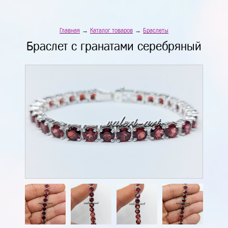
Главная
→
Каталог товаров
→
Браслеты
Браслет с гранатами серебряный