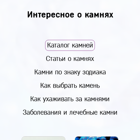
Интересное о камнях
Каталог камней
Статьи о камнях
Камни по знаку зодиака
Как выбрать камень
Как ухаживать за камнями
Заболевания и лечебные камни