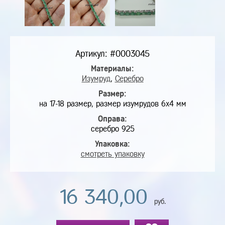
Артикул: #0003045
Материалы:
Изумруд
,
Серебро
Размер:
на 17-18 размер, размер изумрудов 6х4 мм
Оправа:
серебро 925
Упаковка:
смотреть упаковку
16 340,00
руб.