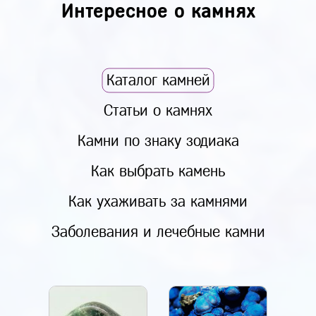
Интересное о камнях
Каталог камней
Статьи о камнях
Камни по знаку зодиака
Как выбрать камень
Как ухаживать за камнями
Заболевания и лечебные камни