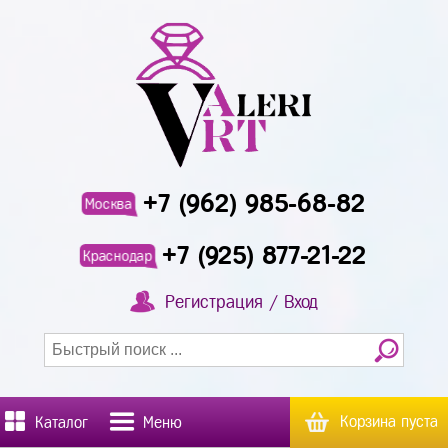
+7 (962) 985-68-82
Москва
+7 (925) 877-21-22
Краснодар
Регистрация / Вход
Корзина пуста
Каталог
Меню