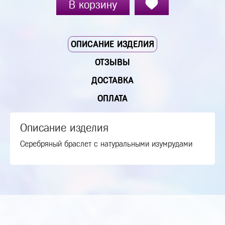
В корзину
ОПИСАНИЕ ИЗДЕЛИЯ
ОТЗЫВЫ
ДОСТАВКА
ОПЛАТА
Описание изделия
Серебряный браслет с натуральными изумрудами