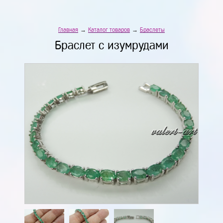
Главная
→
Каталог товаров
→
Браслеты
Браслет с изумрудами