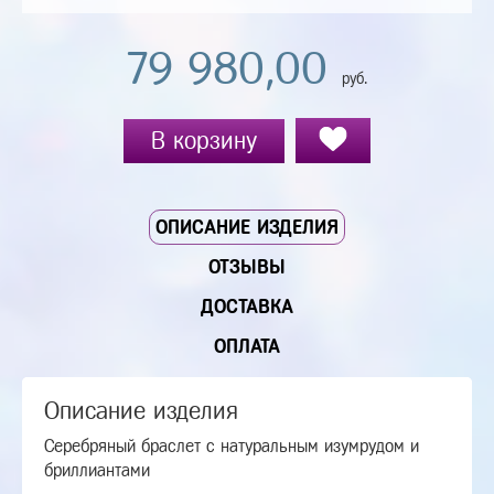
79 980,00
руб.
В корзину
ОПИСАНИЕ ИЗДЕЛИЯ
ОТЗЫВЫ
ДОСТАВКА
ОПЛАТА
Описание изделия
Серебряный браслет с натуральным изумрудом и
бриллиантами