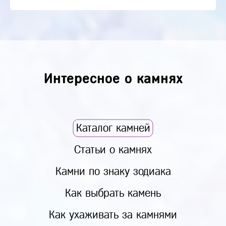
Интересное о камнях
Каталог камней
Статьи о камнях
Камни по знаку зодиака
Как выбрать камень
Как ухаживать за камнями