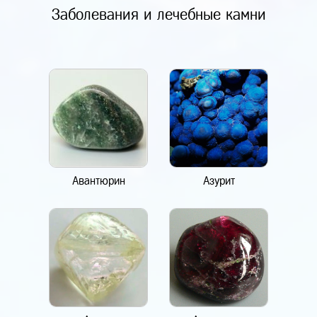
Заболевания и лечебные камни
Авантюрин
Азурит