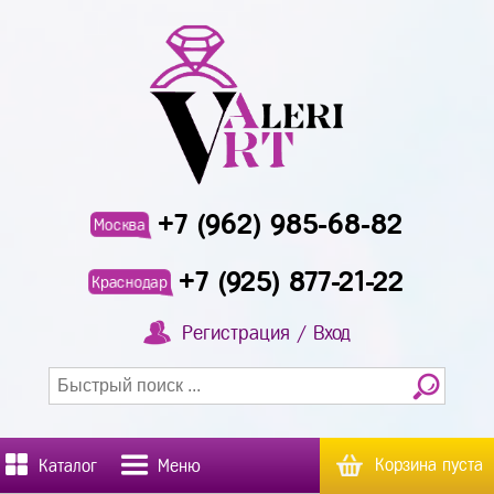
+7 (962) 985-68-82
Москва
+7 (925) 877-21-22
Краснодар
Регистрация / Вход
Корзина пуста
Каталог
Меню