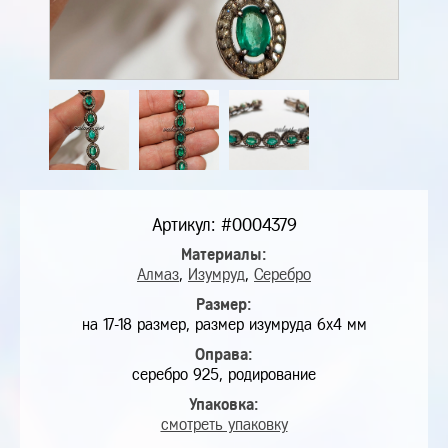
Артикул: #0004379
Материалы:
Алмаз
,
Изумруд
,
Серебро
Размер:
на 17-18 размер, размер изумруда 6х4 мм
Оправа:
серебро 925, родирование
Упаковка:
смотреть упаковку