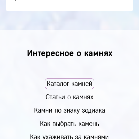
Интересное о камнях
Каталог камней
Статьи о камнях
Камни по знаку зодиака
Как выбрать камень
Как ухаживать за камнями