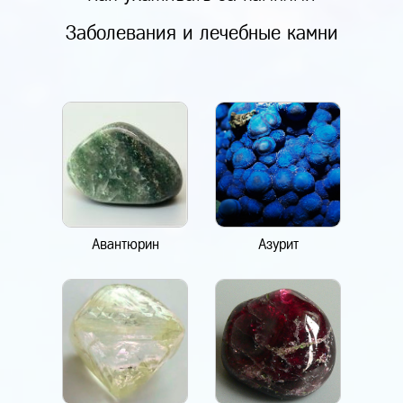
Заболевания и лечебные камни
Авантюрин
Азурит