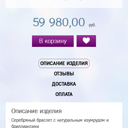
59 980,00
руб.
В корзину
ОПИСАНИЕ ИЗДЕЛИЯ
ОТЗЫВЫ
ДОСТАВКА
ОПЛАТА
Описание изделия
Серебряный браслет с натуральным изумрудом и
бриллиантами