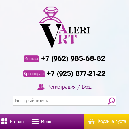
+7 (962) 985-68-82
Москва
+7 (925) 877-21-22
Краснодар
Регистрация / Вход
Корзина пуста
Каталог
Меню